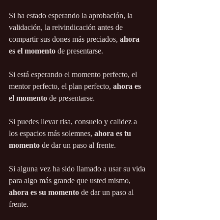
Si ha estado esperando la aprobación, la 
validación, la reivindicación antes de 
compartir sus dones más preciados, 
ahora 
es el momento
 de presentarse.
Si está esperando el momento perfecto, el 
mentor perfecto, el plan perfecto, 
ahora es 
el momento
 de presentarse.
Si puedes llevar risa, consuelo y calidez a 
los espacios más solemnes, 
ahora es tu 
momento
 de dar un paso al frente.
Si alguna vez ha sido llamado a usar su vida 
para algo más grande que usted mismo,
ahora es su momento
 de dar un paso al 
frente.