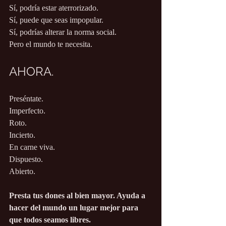
Sí, podría estar aterrorizado.
Sí, puede que seas impopular.
Sí, podrías alterar la norma social.
Pero el mundo te necesita.
AHORA.
Preséntate.
Imperfecto.
Roto.
Incierto.
En carne viva.
Dispuesto.
Abierto.
Presta tus dones al bien mayor. Ayuda a 
hacer del mundo un lugar mejor para 
que todos seamos libres.