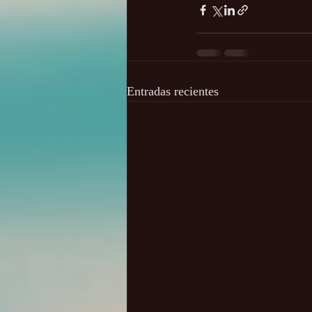
Entradas recientes