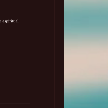
espiritual. 