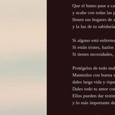
Que el humo pase a ca
y acabe con todas las p
llenen sus hogares de 
y la luz de tu sabiduría
Si alguno está enfermo
Si están tristes, hazlos 
Si tienen necesidades, 
Protégelos de todo mal
Mantenlos con buena s
dales larga vida y riqu
Dales todo tu amor com
Ellos pueden dar testi
y lo más importante de