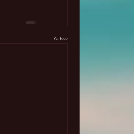
Ver todo