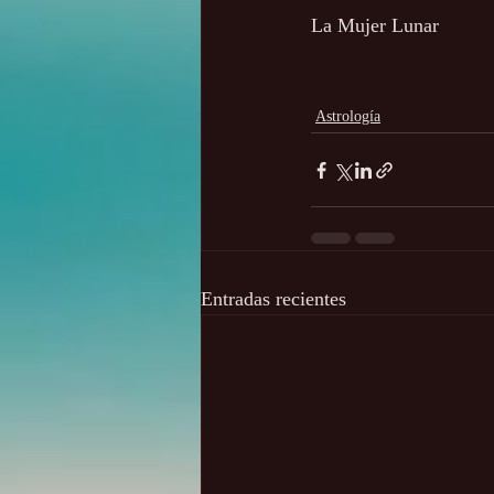
La Mujer Lunar
Astrología
Entradas recientes