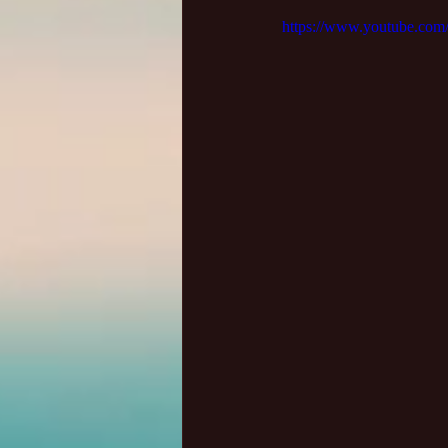
https://www.youtube.c