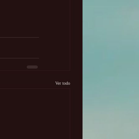
Ver todo