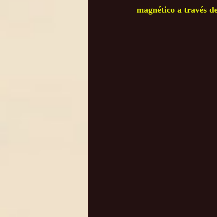
magnético a través de