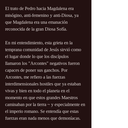
El trato de Pedro hacia Magdalena era 
misógino, anti-femenino y anti-Diosa, ya 
que Magdalena era una emanación 
reconocida de la gran Diosa Sofía.
En mi entendimiento, esta grieta en la 
temprana comunidad de Jesús sirvió como 
el lugar donde lo que los discípulos 
llamaron los "Arcontes" negativos fueron 
capaces de poner sus ganchos. Por 
Arcontes, me refiero a las fuerzas 
interdimensionales hostiles que ya estaban 
vivas y bien en todo el planeta en el 
momento en que estos grandes Maestros 
caminaban por la tierra ~ y especialmente en 
el imperio romano. Se entendía que estas 
fuerzas eran nada menos que demoníacas.