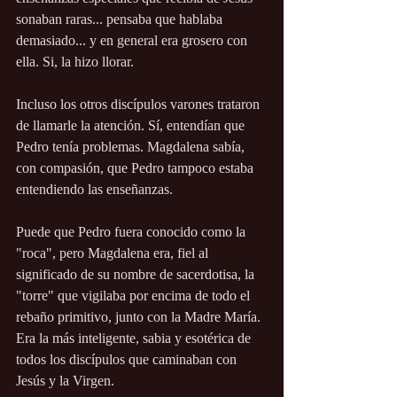
sonaban raras... pensaba que hablaba 
demasiado... y en general era grosero con 
ella. Si, la hizo llorar.
Incluso los otros discípulos varones trataron 
de llamarle la atención. Sí, entendían que 
Pedro tenía problemas. Magdalena sabía, 
con compasión, que Pedro tampoco estaba 
entendiendo las enseñanzas.
Puede que Pedro fuera conocido como la 
"roca", pero Magdalena era, fiel al 
significado de su nombre de sacerdotisa, la 
"torre" que vigilaba por encima de todo el 
rebaño primitivo, junto con la Madre María. 
Era la más inteligente, sabia y esotérica de 
todos los discípulos que caminaban con 
Jesús y la Virgen.