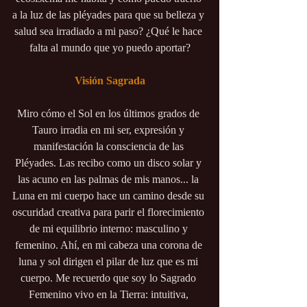
a la luz de las pléyades para que su belleza y 
salud sea irradiado a mi paso? ¿Qué le hace 
falta al mundo que yo puedo aportar?
Visión Sagrada
Miro cómo el Sol en los últimos grados de 
Tauro irradia en mi ser, expresión y 
manifestación la consciencia de las 
Pléyades. Las recibo como un disco solar y 
las acuno en las palmas de mis manos... la 
Luna en mi cuerpo hace un camino desde su 
oscuridad creativa para parir el florecimiento 
de mi equilibrio interno: masculino y 
femenino. Ahí, en mi cabeza una corona de 
luna y sol dirigen el pilar de luz que es mi 
cuerpo. Me recuerdo que soy lo Sagrado 
Femenino vivo en la Tierra: intuitiva, 