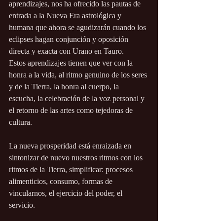
aprendizajes, nos ha ofrecido las pautas de 
entrada a la Nueva Era astrológica y 
humana que ahora se agudizarán cuando los 
eclipses hagan conjunción y oposición 
directa y exacta con Urano en Tauro.
Estos aprendizajes tienen que ver con la 
honra a la vida, al ritmo genuino de los seres 
y de la Tierra, la honra al cuerpo, la 
escucha, la celebración de la voz personal y 
el retorno de las artes como tejedoras de 
cultura.
La nueva prosperidad está enraizada en 
sintonizar de nuevo nuestros ritmos con los 
ritmos de la Tierra, simplificar: procesos 
alimenticios, consumo, formas de 
vincularnos, el ejercicio del poder, el 
servicio.