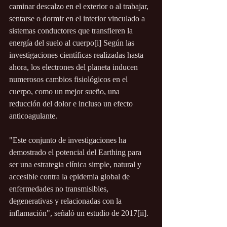
caminar descalzo en el exterior o al trabajar, 
sentarse o dormir en el interior vinculado a 
sistemas conductores que transfieren la 
energía del suelo al cuerpo[i] Según las 
investigaciones científicas realizadas hasta 
ahora, los electrones del planeta inducen 
numerosos cambios fisiológicos en el 
cuerpo, como un mejor sueño, una 
reducción del dolor e incluso un efecto 
anticoagulante.
"Este conjunto de investigaciones ha 
demostrado el potencial del Earthing para 
ser una estrategia clínica simple, natural y 
accesible contra la epidemia global de 
enfermedades no transmisibles, 
degenerativas y relacionadas con la 
inflamación", señaló un estudio de 2017[ii].