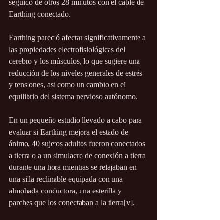
seguido de otros 28 minutos con el cable de 
Earthing conectado.
Earthing pareció afectar significativamente a 
las propiedades electrofisiológicas del 
cerebro y los músculos, lo que sugiere una 
reducción de los niveles generales de estrés 
y tensiones, así como un cambio en el 
equilibrio del sistema nervioso autónomo.
En un pequeño estudio llevado a cabo para 
evaluar si Earthing mejora el estado de 
ánimo, 40 sujetos adultos fueron conectados 
a tierra o a un simulacro de conexión a tierra 
durante una hora mientras se relajaban en 
una silla reclinable equipada con una 
almohada conductora, una esterilla y 
parches que los conectaban a la tierra[v].