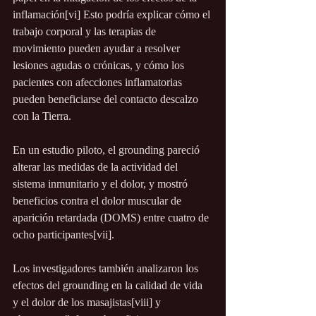
inflamación[vi] Esto podría explicar cómo el 
trabajo corporal y las terapias de 
movimiento pueden ayudar a resolver 
lesiones agudas o crónicas, y cómo los 
pacientes con afecciones inflamatorias 
pueden beneficiarse del contacto descalzo 
con la Tierra.
En un estudio piloto, el grounding pareció 
alterar las medidas de la actividad del 
sistema inmunitario y el dolor, y mostró 
beneficios contra el dolor muscular de 
aparición retardada (DOMS) entre cuatro de 
ocho participantes[vii].
Los investigadores también analizaron los 
efectos del grounding en la calidad de vida 
y el dolor de los masajistas[viii] y 