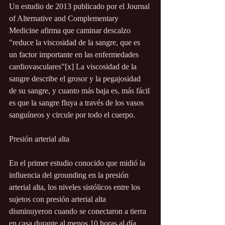
Un estudio de 2013 publicado por el Journal 
of Alternative and Complementary 
Medicine afirma que caminar descalzo 
"reduce la viscosidad de la sangre, que es 
un factor importante en las enfermedades 
cardiovasculares"[x] La viscosidad de la 
sangre describe el grosor y la pegajosidad 
de su sangre, y cuanto más baja es, más fácil 
es que la sangre fluya a través de los vasos 
sanguíneos y circule por todo el cuerpo.
Presión arterial alta
En el primer estudio conocido que midió la 
influencia del grounding en la presión 
arterial alta, los niveles sistólicos entre los 
sujetos con presión arterial alta 
disminuyeron cuando se conectaron a tierra 
en casa durante al menos 10 horas al día 