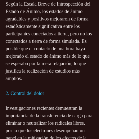
Según la Escala Breve de Introspección del 
Estado de Ánimo, los estados de ánimo 
agradables y positivos mejoraron de forma 
estadísticamente significativa entre los 
participantes conectados a tierra, pero no los 
conectados a tierra de forma simulada. Es 
posible que el contacto de una hora haya 
mejorado el estado de ánimo más de lo que 
se esperaba por la mera relajación, lo que 
justifica la realización de estudios más 
amplios.
2. Control del dolor
Investigaciones recientes demuestran la 
importancia de la transferencia de carga para 
eliminar o neutralizar los radicales libres, 
por lo que los electrones desempeñan un 
papel en la mitigación de los efectos de la 