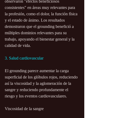
observaron "efectos beneficiosos 
consistentes" en áreas muy relevantes para 
la profesión, como el dolor, la función física 
y el estado de ánimo. Los resultados 
demostraron que el grounding benefició a 
múltiples dominios relevantes para su 
trabajo, apoyando el bienestar general y la 
calidad de vida.
3. Salud cardiovascular
El grounding parece aumentar la carga 
superficial de los glóbulos rojos, reduciendo 
así la viscosidad y la aglomeración de la 
sangre y reduciendo profundamente el 
riesgo y los eventos cardiovasculares.
Viscosidad de la sangre