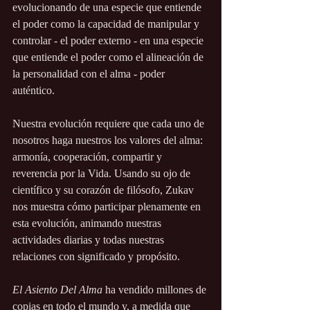
evolucionando de una especie que entiende 
el poder como la capacidad de manipular y 
controlar - el poder externo - en una especie 
que entiende el poder como el alineación de 
la personalidad con el alma - poder 
auténtico. 
Nuestra evolución requiere que cada uno de 
nosotros haga nuestros los valores del alma: 
armonía, cooperación, compartir y 
reverencia por la Vida. Usando su ojo de 
científico y su corazón de filósofo, Zukav 
nos muestra cómo participar plenamente en 
esta evolución, animando nuestras 
actividades diarias y todas nuestras 
relaciones con significado y propósito.
El Asiento Del Alma
 ha vendido millones de 
copias en todo el mundo y, a medida que 