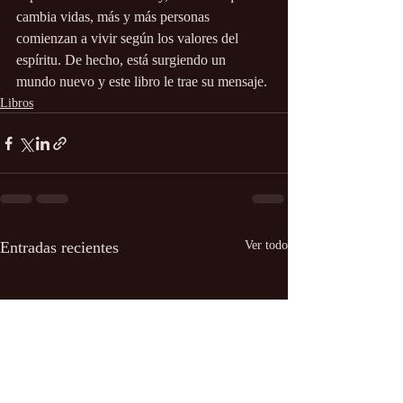
cambia vidas, más y más personas 
comienzan a vivir según los valores del 
espíritu. De hecho, está surgiendo un 
mundo nuevo y este libro le trae su mensaje.
Libros
Entradas recientes
Ver todo