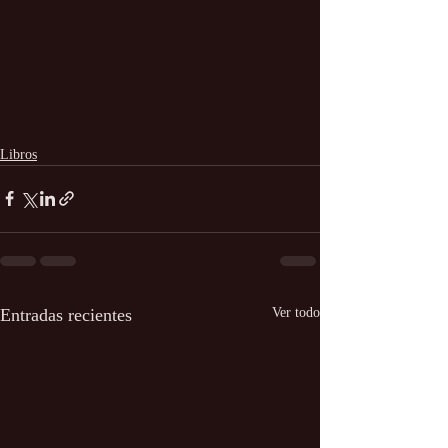
Libros
Entradas recientes
Ver todo