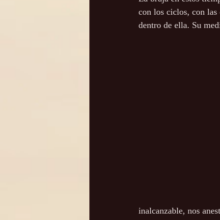
con los ciclos, con las
dentro de ella. Su med
inalcanzable, nos anest