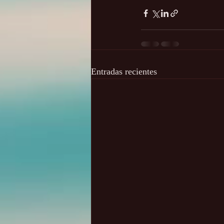
Entradas recientes