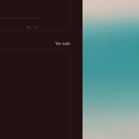
Ver todo