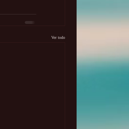
Ver todo