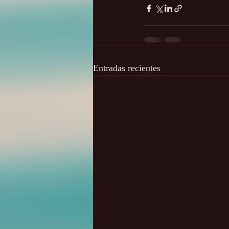
Entradas recientes