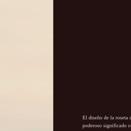
El diseño de la roseta 
poderoso significado c