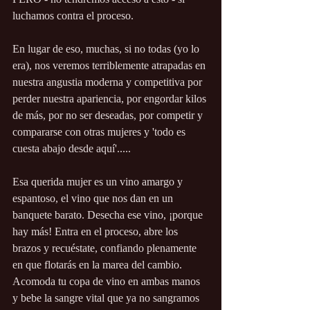
luchamos contra el proceso.
En lugar de eso, muchas, si no todas (yo lo 
era), nos veremos terriblemente atrapadas en 
nuestra angustia moderna y competitiva por 
perder nuestra apariencia, por engordar kilos 
de más, por no ser deseadas, por competir y 
compararse con otras mujeres y 'todo es 
cuesta abajo desde aquí'.....
Esa querida mujer es un vino amargo y 
espantoso, el vino que nos dan en un 
banquete barato. Desecha ese vino, ¡porque 
hay más! Entra en el proceso, abre los 
brazos y recuéstate, confiando plenamente 
en que flotarás en la marea del cambio. 
Acomoda tu copa de vino en ambas manos 
y bebe la sangre vital que ya no sangramos 