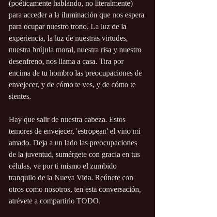
(poéticamente hablando, no literalmente) 
para acceder a la iluminación que nos espera 
para ocupar nuestro trono. La luz de la 
experiencia, la luz de nuestras virtudes, 
nuestra brújula moral, nuestra risa y nuestro 
desenfreno, nos llama a casa. Tira por 
encima de tu hombro las preocupaciones de 
envejecer, y de cómo te ves, y de cómo te 
sientes.
Hay que salir de nuestra cabeza. Estos 
temores de envejecer, 'estropean' el vino mi 
amado. Deja a un lado las preocupaciones 
de la juventud, sumérgete con gracia en tus 
células, ve por ti mismo el zumbido 
tranquilo de la Nueva Vida. Reúnete con 
otros como nosotros, ten esta conversación, 
atrévete a compartirlo TODO.