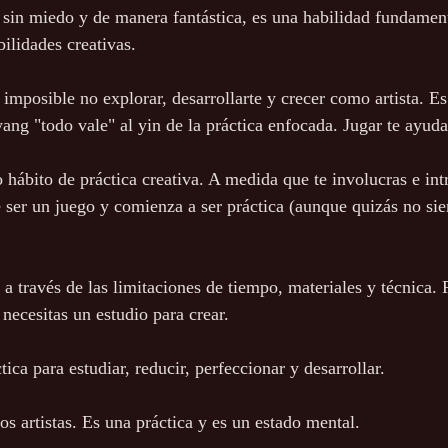
 sin miedo y de manera fantástica, es una habilidad fundament
ilidades creativas.
imposible no explorar, desarrollarte y crecer como artista. Es 
ang "todo vale" al yin de la práctica enfocada. Jugar te ayuda
 hábito de práctica creativa. A medida que te involucras e int
 ser un juego y comienza a ser práctica (aunque quizás no sien
 a través de las limitaciones de tiempo, materiales y técnica. 
necesitas un estudio para crear.
ica para estudiar, reducir, perfeccionar y desarrollar.
os artistas. Es una práctica y es un estado mental.