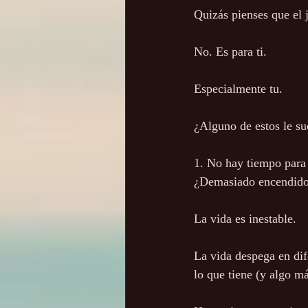
Quizás pienses que el 
No. Es para ti.
Especialmente tu.
¿Alguno de estos le su
1. No hay tiempo para
¿Demasiado encendido?
La vida es inestable.
La vida despega en dif
lo que tiene (y algo má