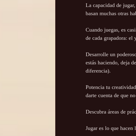
La capacidad de jugar,
basan muchas otras hab
Cuando juegas, es casi 
de cada grapadora: el y
Desarrolle un poderoso
estás haciendo, deja de
diferencia).
Potencia tu creatividad
darte cuenta de que no 
Descubra áreas de práct
Jugar es lo que hacen l