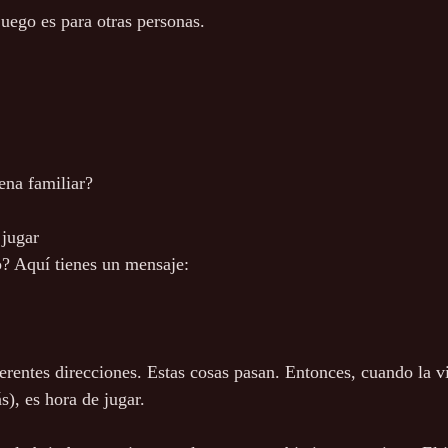
juego es para otras personas.
ena familiar?
 jugar
 Aquí tienes un mensaje:
erentes direcciones. Estas cosas pasan. Entonces, cuando la vi
s), es hora de jugar.