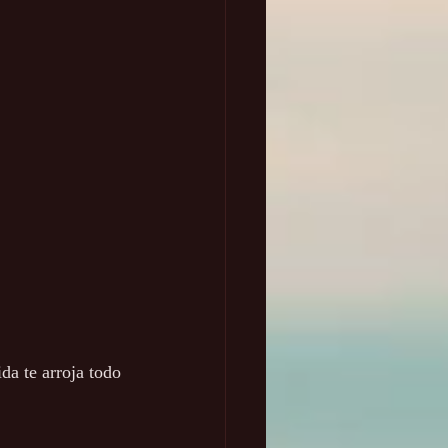
da te arroja todo 