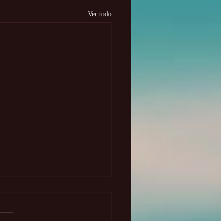
Ver todo