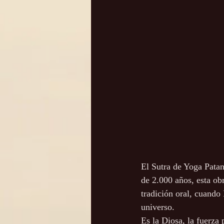
El Sutra de Yoga Patanj
de 2.000 años, esta ob
tradición oral, cuando
universo.
Es la Diosa, la fuerza 