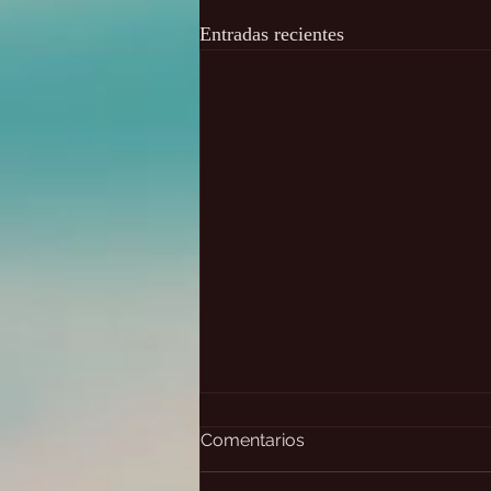
Entradas recientes
Comentarios