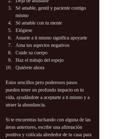
Deja de asustarte
Sé amable, gentil y paciente contigo 
mismo
Sé amable con tu mente
Elógiese
Amarte a ti mismo significa apoyarte
Ama tus aspectos negativos
Cuide su cuerpo
Haz el trabajo del espejo
Quiérete ahora
Estos sencillos pero poderosos pasos 
pueden tener un profundo impacto en tu 
vida, ayudándote a aceptarte a ti mismo y a 
atraer la abundancia.
Si te encuentras luchando con alguna de las 
áreas anteriores, escribe una afirmación 
positiva y colócala alrededor de tu casa para 