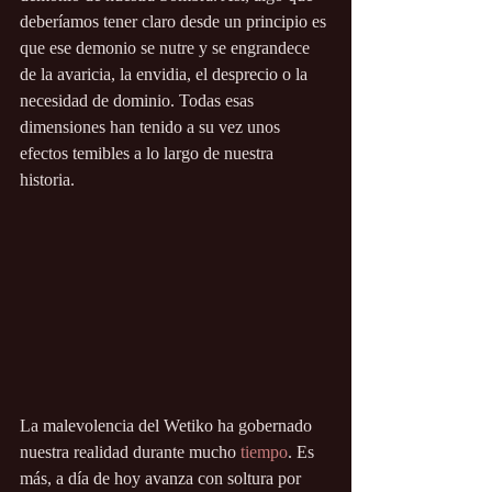
deberíamos tener claro desde un principio es 
que ese demonio se nutre y se engrandece 
de la avaricia, la envidia, el desprecio o la 
necesidad de dominio. Todas esas 
dimensiones han tenido a su vez unos 
efectos temibles a lo largo de nuestra 
historia.
La malevolencia del Wetiko ha gobernado 
nuestra realidad durante mucho 
tiempo
. Es 
más, a día de hoy avanza con soltura por 