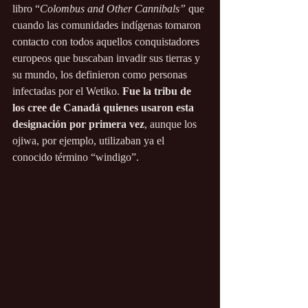
libro “
Colombus and Other Cannibals” 
que 
cuando las comunidades indígenas tomaron 
contacto con todos aquellos conquistadores 
europeos que buscaban invadir sus tierras y 
su mundo, los definieron como personas 
infectadas por el Wetiko.
 Fue la tribu de 
los cree de Canadá quienes usaron esta 
designación por primera vez
, aunque los 
ojiwa, por ejemplo, utilizaban ya el 
conocido término “windigo”.