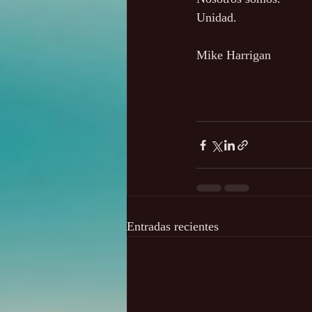
Unidad.
Mike Harrigan
Entradas recientes