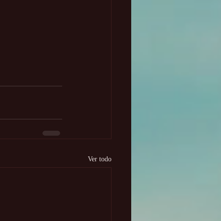
Ver todo