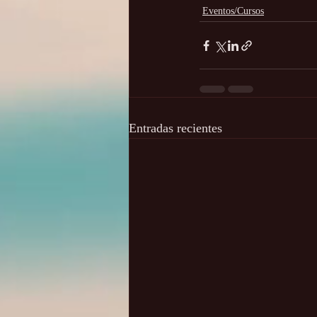
Eventos/Cursos
Entradas recientes