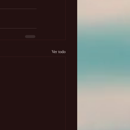
Ver todo