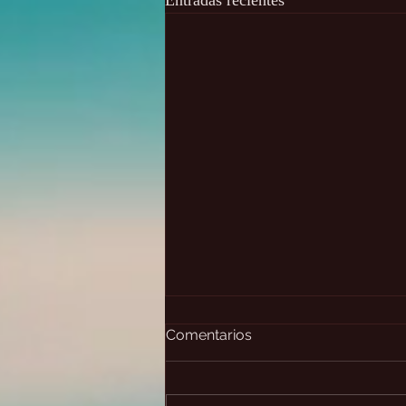
Entradas recientes
Comentarios