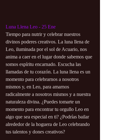
Luna Llena Leo - 25 Ene
Tiempo para nutrir y celebrar nuestros 
divinos poderes creativos. La luna llena de 
Leo, iluminada por el sol de Acuario, nos 
anima a caer en el lugar donde sabemos que 
somos espíritu encarnado. Escucha las 
llamadas de tu corazón. La luna llena es un 
momento para celebrarnos a nosotros 
mismos y, en Leo, para amarnos 
radicalmente a nosotros mismos y a nuestra 
naturaleza divina. ¿Puedes tomarte un 
momento para encontrar tu orgullo Leo en 
algo que sea especial en ti? ¿Podrías bailar 
alrededor de la hoguera de Leo celebrando 
tus talentos y dones creativos?