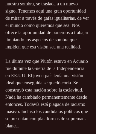
nuestra sombra, se traslada a un nuevo 
signo. Tenemos aquí una gran oportunidad 
de mirar a través de gafas igualitarias, de ver 
el mundo como queremos que sea. Nos 
ofrece la oportunidad de ponernos a trabajar 
limpiando los aspectos de sombra que 
impiden que esa visión sea una realidad.
La última vez que Plutón estuvo en Acuario 
fue durante la Guerra de la Independencia 
en EE.UU. El joven país tenía una visión 
ideal que enseguida se quedó corta. Se 
construyó esta nación sobre la esclavitud. 
Nada ha cambiado permanentemente desde 
entonces. Todavía está plagada de racismo 
masivo. Incluso los candidatos políticos que 
se presentan con plataformas de supremacía 
blanca.