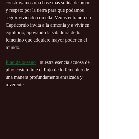
construyamos una base más sólida de amor 
y respeto por la tierra para que podamos 
seguir viviendo con ella. Venus entrando en 
Capricornio invita a la armonía y a vivir en 
equilibrio, apoyando la sabiduría de lo 
femenino que adquiere mayor poder en el 
mundo.
Pino de oceano
 - nuestra esencia acuosa de 
pino costero trae el flujo de lo femenino de 
una manera profundamente enraizada y 
reverente.