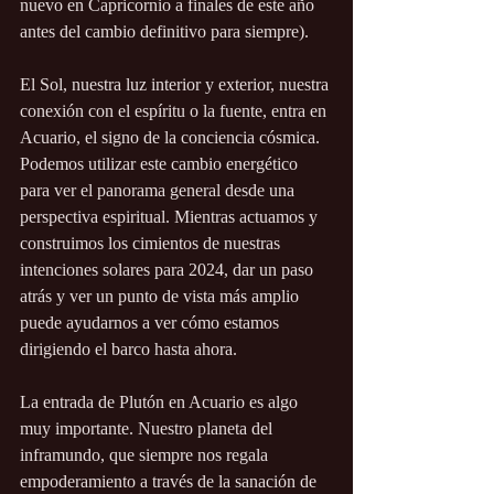
nuevo en Capricornio a finales de este año 
antes del cambio definitivo para siempre).
El Sol, nuestra luz interior y exterior, nuestra 
conexión con el espíritu o la fuente, entra en 
Acuario, el signo de la conciencia cósmica. 
Podemos utilizar este cambio energético 
para ver el panorama general desde una 
perspectiva espiritual. Mientras actuamos y 
construimos los cimientos de nuestras 
intenciones solares para 2024, dar un paso 
atrás y ver un punto de vista más amplio 
puede ayudarnos a ver cómo estamos 
dirigiendo el barco hasta ahora.
La entrada de Plutón en Acuario es algo 
muy importante. Nuestro planeta del 
inframundo, que siempre nos regala 
empoderamiento a través de la sanación de 