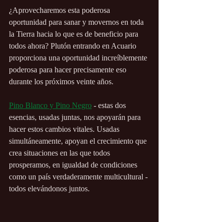
¿Aprovecharemos esta poderosa 
oportunidad para sanar y movernos en toda 
la Tierra hacia lo que es de beneficio para 
todos ahora? Plutón entrando en Acuario 
proporciona una oportunidad increíblemente 
poderosa para hacer precisamente eso 
durante los próximos veinte años.
Pino Blanco y Pino Negro
 - estas dos 
esencias, usadas juntas, nos apoyarán para 
hacer estos cambios vitales. Usadas 
simultáneamente, apoyan el crecimiento que 
crea situaciones en las que todos 
prosperamos, en igualdad de condiciones 
como un país verdaderamente multicultural - 
todos elevándonos juntos.