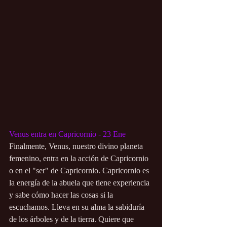
Venus entra en Capricornio - 23 Ene
Finalmente, Venus, nuestro divino planeta 
femenino, entra en la acción de Capricornio 
o en el "ser" de Capricornio. Capricornio es 
la energía de la abuela que tiene experiencia 
y sabe cómo hacer las cosas si la 
escuchamos. Lleva en su alma la sabiduría 
de los árboles y de la tierra. Quiere que 