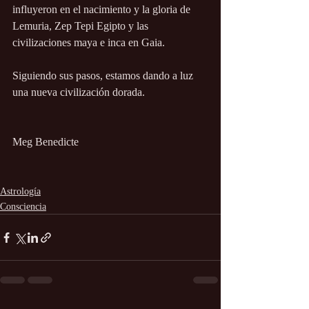
influyeron en el nacimiento y la gloria de 
Lemuria, Zep Tepi Egipto y las 
civilizaciones maya e inca en Gaia. 
Siguiendo sus pasos, estamos dando a luz 
una nueva civilización dorada.
Meg Benedicte
Astrología
Consciencia