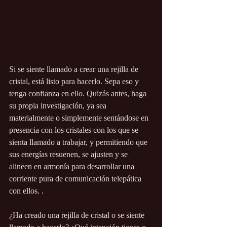
Si se siente llamado a crear una rejilla de 
cristal, está listo para hacerlo. Sepa eso y 
tenga confianza en ello. Quizás antes, haga 
su propia investigación, ya sea 
materialmente o simplemente sentándose en 
presencia con los cristales con los que se 
sienta llamado a trabajar, y permitiendo que 
sus energías resuenen, se ajusten y se 
alineen en armonía para desarrollar una 
corriente pura de comunicación telepática 
con ellos. .
¿Ha creado una rejilla de cristal o se siente 