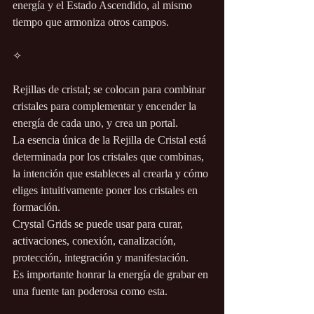
energía y el Estado Ascendido, al mismo 
tiempo que armoniza otros campos.
✧
Rejillas de cristal; se colocan para combinar 
cristales para complementar y encender la 
energía de cada uno, y crea un portal.
La esencia única de la Rejilla de Cristal está 
determinada por los cristales que combinas, 
la intención que estableces al crearla y cómo 
eliges intuitivamente poner los cristales en 
formación.
Crystal Grids se puede usar para curar, 
activaciones, conexión, canalización, 
protección, integración y manifestación.
Es importante honrar la energía de grabar en 
una fuente tan poderosa como esta.