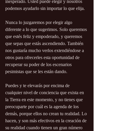
inesperado. Usted puede elegir y nosotros 
podemos ayudarlo sin importar lo que elija.
Nunca lo juzgaremos por elegir algo 
diferente a lo que sugerimos. Solo queremos 
que estés feliz y empoderado, y queremos 
que sepas que estás ascendiendo. También 
nos gustaría mucho verlos extendiéndose a 
otros para ofrecerles esta oportunidad de 
recuperar su poder de los escenarios 
pesimistas que se les están dando.
Puedes y te elevarás por encima de 
cualquier nivel de conciencia que exista en 
la Tierra en este momento, y no tienes que 
preocuparte por cuál es la agenda de los 
demás, porque ellos no crean tu realidad. Lo 
hacen, y son más efectivos en la creación de 
su realidad cuando tienen un gran número 