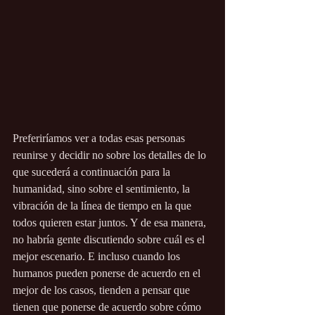
Preferiríamos ver a todas esas personas 
reunirse y decidir no sobre los detalles de lo 
que sucederá a continuación para la 
humanidad, sino sobre el sentimiento, la 
vibración de la línea de tiempo en la que 
todos quieren estar juntos. Y de esa manera, 
no habría gente discutiendo sobre cuál es el 
mejor escenario. E incluso cuando los 
humanos pueden ponerse de acuerdo en el 
mejor de los casos, tienden a pensar que 
tienen que ponerse de acuerdo sobre cómo 