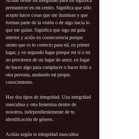
Actuar desde mi integridad para mí significa 
permanecer en mi centro. Significa que sólo 
acepto hacer cosas que me iluminan y que 
forman parte de la visión o de algo hacia lo 
que me guían. Significa que sigo mi guía 
interior y actúo en consecuencia porque 
siento que es lo correcto para mí, en primer 
lugar, y en segundo lugar porque mi sí o mi 
no provienen de un lugar de amor, en lugar 
de hacer algo para complacer o hacer feliz a 
otra persona, anulando mi propio 
conocimiento.
Hay dos tipos de integridad. Una integridad 
masculina y otra femenina dentro de 
nosotros, independientemente de tu 
identificación de género.
Actúas según tu integridad masculina 