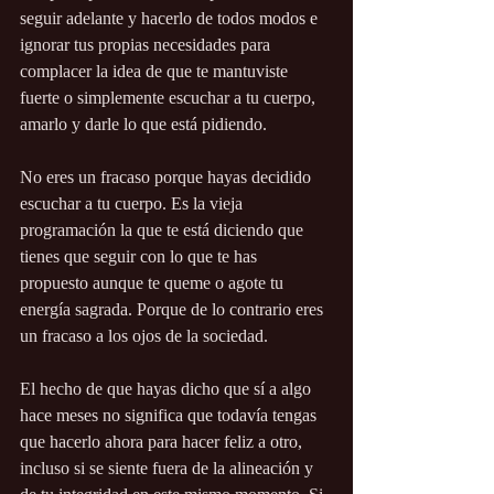
seguir adelante y hacerlo de todos modos e 
ignorar tus propias necesidades para 
complacer la idea de que te mantuviste 
fuerte o simplemente escuchar a tu cuerpo, 
amarlo y darle lo que está pidiendo.
No eres un fracaso porque hayas decidido 
escuchar a tu cuerpo. Es la vieja 
programación la que te está diciendo que 
tienes que seguir con lo que te has 
propuesto aunque te queme o agote tu 
energía sagrada. Porque de lo contrario eres 
un fracaso a los ojos de la sociedad.
El hecho de que hayas dicho que sí a algo 
hace meses no significa que todavía tengas 
que hacerlo ahora para hacer feliz a otro, 
incluso si se siente fuera de la alineación y 