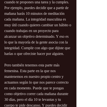
cuando te propones una tarea y la cumples. 
Por ejemplo, puedes decidir que a partir de 
mañana harás 10 minutos de meditación 
cada mañana. La integridad masculina es 
muy útil cuando quieres cambiar un hábito o 
cuando trabajas en un proyecto para 
alcanzar un objetivo determinado. Y eso es 
lo que la mayoría de la gente asocia con la 
integridad. Cumplir con algo que dijiste que 
harías o que ofreciste hacer por alguien.
Pero también tenemos esta parte más 
femenina. Esta parte en la que nos 
mantenemos en nuestro propio centro y 
actuamos según lo que nos parece correcto 
en cada momento. Puede que te pongas 
como objetivo correr cada mañana durante 
30 días, pero el día 10 te levantas y tu 
cuerpo te pide descanso. Y puedes decidir 