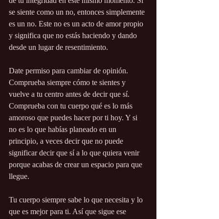
de tu integridad en este mismo momento. Si 
se siente como un no, entonces simplemente 
es un no. Este no es un acto de amor propio 
y significa que no estás haciendo y dando 
desde un lugar de resentimiento.
Date permiso para cambiar de opinión. 
Comprueba siempre cómo te sientes y 
vuelve a tu centro antes de decir que sí. 
Comprueba con tu cuerpo qué es lo más 
amoroso que puedes hacer por ti hoy. Y si 
no es lo que habías planeado en un 
principio, a veces decir que no puede 
significar decir que sí a lo que quiera venir 
porque acabas de crear un espacio para que 
llegue. 
Tu cuerpo siempre sabe lo que necesita y lo 
que es mejor para ti. Así que sigue ese 