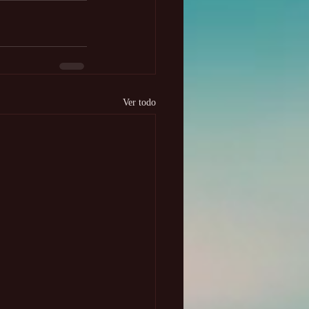
Ver todo