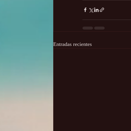
Entradas recientes