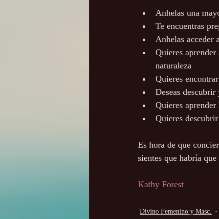
Anhelas una mayo
Te encuentras pre
Anhelas acceder a 
Quieres aprender 
naturaleza
Quieres encontrar
Deseas descubrir 
Quieres aprender 
Quieres descubrir
Es hora de que concier
sientes que habría que 
Kathy Forest
Divino Femenino y Masc.