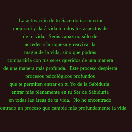
 La activación de tu Sacerdotisa interior
mejorará y dará vida a todos los aspectos de
de tu vida.  Serás capaz no sólo de
acceder a la riqueza y reavivar la
magia de la vida, sino que podrás
compartirla con tus seres queridos de una manera
de una manera más profunda.  Este proceso despierta
procesos psicológicos profundos
que te permiten entrar en tu Yo de la Sabiduría.
entrar más plenamente en tu Ser de Sabiduría
en todas las áreas de tu vida.  No he encontrado
ontrado un proceso que cambie más profundamente la vida.