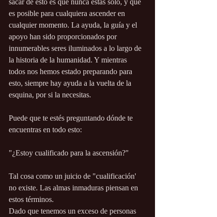
sacar de esto es que nunca estás solo, y que 
es posible para cualquiera ascender en 
cualquier momento. La ayuda, la guía y el 
apoyo han sido proporcionados por 
innumerables seres iluminados a lo largo de 
la historia de la humanidad. Y mientras 
todos nos hemos estado preparando para 
esto, siempre hay ayuda a la vuelta de la 
esquina, por si la necesitas.
Puede que te estés preguntando dónde te 
encuentras en todo esto:
"¿Estoy cualificado para la ascensión?"
Tal cosa como un juicio de "cualificación' 
no existe. Las almas inmaduras piensan en 
estos términos.
Dado que tenemos un exceso de personas 