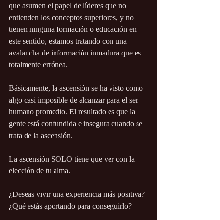
que asumen el papel de líderes que no 
entienden los conceptos superiores, y no 
tienen ninguna formación o educación en 
este sentido, estamos tratando con una 
avalancha de información inmadura que es 
totalmente errónea.
Básicamente, la ascensión se ha visto como 
algo casi imposible de alcanzar para el ser 
humano promedio. El resultado es que la 
gente está confundida e insegura cuando se 
trata de la ascensión.
La ascensión SOLO tiene que ver con la 
elección de tu alma.
¿Deseas vivir una experiencia más positiva?
¿Qué estás aportando para conseguirlo?