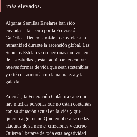
más elevados.
Algunas Semillas Estelares han sido 
enviadas a la Tierra por la Federación 
Galáctica. Tienen la misión de ayudar a la 
humanidad durante la ascensión global. Las 
Semillas Estelares son personas que vienen 
de las estrellas y están aquí para encontrar 
nuevas formas de vida que sean sostenibles 
y estén en armonía con la naturaleza y la 
galaxia.
Además, la Federación Galáctica sabe que 
hay muchas personas que no están contentas 
con su situación actual en la vida y que 
quieren algo mejor. Quieren liberarse de las 
ataduras de su mente, emociones y cuerpo. 
Quieren liberarse de toda esta negatividad 