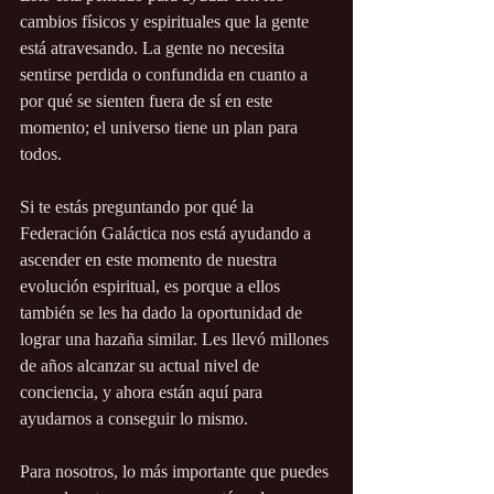
cambios físicos y espirituales que la gente 
está atravesando. La gente no necesita 
sentirse perdida o confundida en cuanto a 
por qué se sienten fuera de sí en este 
momento; el universo tiene un plan para 
todos.
Si te estás preguntando por qué la 
Federación Galáctica nos está ayudando a 
ascender en este momento de nuestra 
evolución espiritual, es porque a ellos 
también se les ha dado la oportunidad de 
lograr una hazaña similar. Les llevó millones 
de años alcanzar su actual nivel de 
conciencia, y ahora están aquí para 
ayudarnos a conseguir lo mismo.
Para nosotros, lo más importante que puedes 