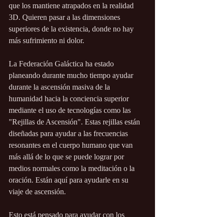
que los mantiene atrapados en la realidad 
3D. Quieren pasar a las dimensiones 
superiores de la existencia, donde no hay 
más sufrimiento ni dolor.
La Federación Galáctica ha estado 
planeando durante mucho tiempo ayudar 
durante la ascensión masiva de la 
humanidad hacia la conciencia superior 
mediante el uso de tecnologías como las 
"Rejillas de Ascensión". Estas rejillas están 
diseñadas para ayudar a las frecuencias 
resonantes en el cuerpo humano que van 
más allá de lo que se puede lograr por 
medios normales como la meditación o la 
oración. Están aquí para ayudarle en su 
viaje de ascensión.
Esto está pensado para ayudar con los 