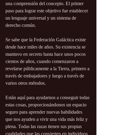
una comprensión del concepto. El primer 
paso para lograr este objetivo fue establecer 
un lenguaje universal y un sistema de 
derecho común.
Se sabe que la Federación Galáctica existe 
desde hace miles de años. Su existencia se 
mantuvo en secreto hasta hace unos pocos 
cientos de años, cuando comenzaron a 
revelarse públicamente a la Tierra, primero a 
través de embajadores y luego a través de 
varios otros métodos.
Están aquí para ayudarnos a conseguir todas 
estas cosas, proporcionándonos un espacio 
seguro para aprender nuevas habilidades 
que nos ayuden a vivir una vida más feliz y 
plena. Todas las razas tienen sus propias 
cualidades que las convierten en individuos 