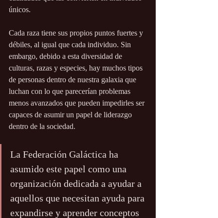
únicos.
Cada raza tiene sus propios puntos fuertes y 
débiles, al igual que cada individuo. Sin 
embargo, debido a esta diversidad de 
culturas, razas y especies, hay muchos tipos 
de personas dentro de nuestra galaxia que 
luchan con lo que parecerían problemas 
menos avanzados que pueden impedirles ser 
capaces de asumir un papel de liderazgo 
dentro de la sociedad.
La Federación Galáctica ha 
asumido este papel como una 
organización dedicada a ayudar a 
aquellos que necesitan ayuda para 
expandirse y aprender conceptos 