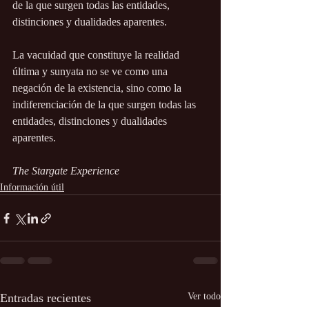
de la que surgen todas las entidades, 
distinciones y dualidades aparentes.
La vacuidad que constituye la realidad 
última y sunyata no se ve como una 
negación de la existencia, sino como la 
indiferenciación de la que surgen todas las 
entidades, distinciones y dualidades 
aparentes.
The Stargate Experience
Información útil
Entradas recientes
Ver todo