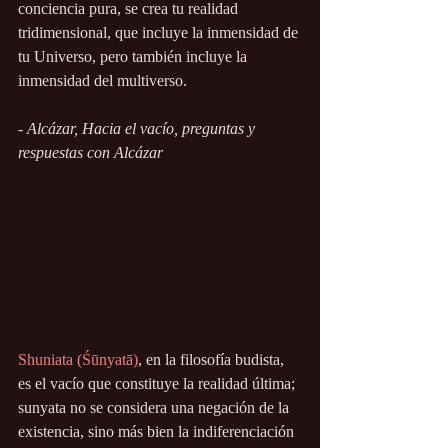
conciencia pura, se crea tu realidad 
tridimensional, que incluye la inmensidad de 
tu Universo, pero también incluye la 
inmensidad del multiverso. 
- Alcázar, Hacia el vacío, preguntas y 
respuestas con Alcázar
Shuniata (Śūnyatā)
, en la filosofía budista, 
es el vacío que constituye la realidad última; 
sunyata no se considera una negación de la 
existencia, sino más bien la indiferenciación 