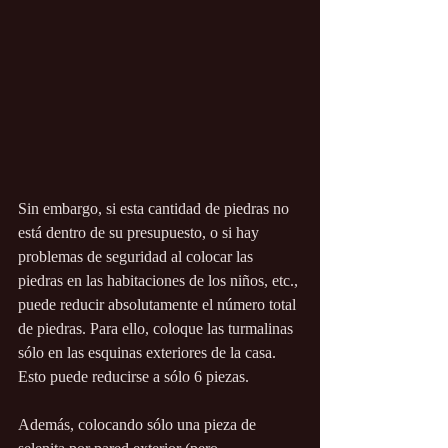
Sin embargo, si esta cantidad de piedras no 
está dentro de su presupuesto, o si hay 
problemas de seguridad al colocar las 
piedras en las habitaciones de los niños, etc., 
puede reducir absolutamente el número total 
de piedras. Para ello, coloque las turmalinas 
sólo en las esquinas exteriores de la casa. 
Esto puede reducirse a sólo 6 piezas.
Además, colocando sólo una pieza de 