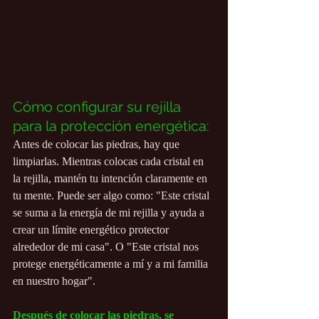
Cómo configurar su rejilla 
para la protección energética:
Antes de colocar las piedras, hay que 
limpiarlas. Mientras colocas cada cristal en 
la rejilla, mantén tu intención claramente en 
tu mente. Puede ser algo como: "Este cristal 
se suma a la energía de mi rejilla y ayuda a 
crear un límite energético protector 
alrededor de mi casa". O "Este cristal nos 
protege energéticamente a mí y a mi familia 
en nuestro hogar".
Después de colocar las piedras, se 