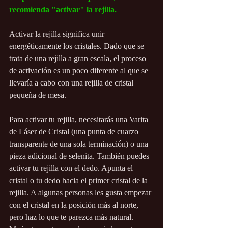
recomienda "activar" la rejilla.
Activar la rejilla significa unir 
energéticamente los cristales. Dado que se 
trata de una rejilla a gran escala, el proceso 
de activación es un poco diferente al que se 
llevaría a cabo con una rejilla de cristal 
pequeña de mesa.
Para activar tu rejilla, necesitarás una Varita 
de Láser de Cristal (una punta de cuarzo 
transparente de una sola terminación) o una 
pieza adicional de selenita. También puedes 
activar tu rejilla con el dedo. Apunta el 
cristal o tu dedo hacia el primer cristal de la 
rejilla. A algunas personas les gusta empezar 
con el cristal en la posición más al norte, 
pero haz lo que te parezca más natural. 