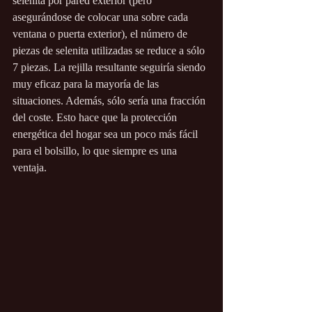
selenita por pared exterior (pero 
asegurándose de colocar una sobre cada 
ventana o puerta exterior), el número de 
piezas de selenita utilizadas se reduce a sólo 
7 piezas. La rejilla resultante seguiría siendo 
muy eficaz para la mayoría de las 
situaciones. Además, sólo sería una fracción 
del coste. Esto hace que la protección 
energética del hogar sea un poco más fácil 
para el bolsillo, lo que siempre es una 
ventaja.