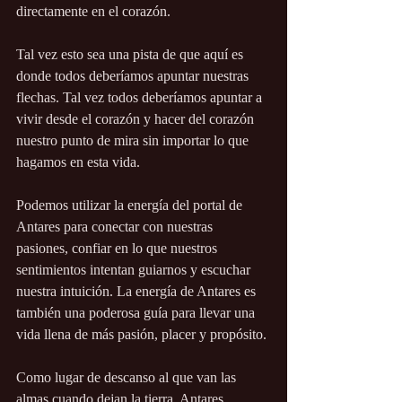
directamente en el corazón.
Tal vez esto sea una pista de que aquí es 
donde todos deberíamos apuntar nuestras 
flechas. Tal vez todos deberíamos apuntar a 
vivir desde el corazón y hacer del corazón 
nuestro punto de mira sin importar lo que 
hagamos en esta vida.
Podemos utilizar la energía del portal de 
Antares para conectar con nuestras 
pasiones, confiar en lo que nuestros 
sentimientos intentan guiarnos y escuchar 
nuestra intuición. La energía de Antares es 
también una poderosa guía para llevar una 
vida llena de más pasión, placer y propósito.
Como lugar de descanso al que van las 
almas cuando dejan la tierra, Antares 