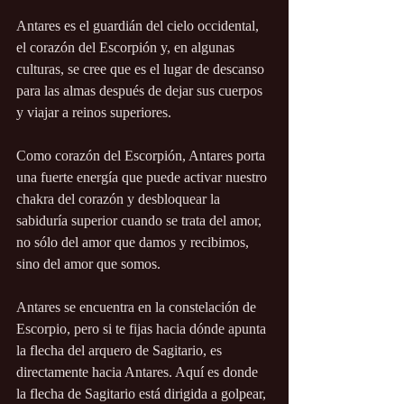
Antares es el guardián del cielo occidental, 
el corazón del Escorpión y, en algunas 
culturas, se cree que es el lugar de descanso 
para las almas después de dejar sus cuerpos 
y viajar a reinos superiores.
Como corazón del Escorpión, Antares porta 
una fuerte energía que puede activar nuestro 
chakra del corazón y desbloquear la 
sabiduría superior cuando se trata del amor, 
no sólo del amor que damos y recibimos, 
sino del amor que somos.
Antares se encuentra en la constelación de 
Escorpio, pero si te fijas hacia dónde apunta 
la flecha del arquero de Sagitario, es 
directamente hacia Antares. Aquí es donde 
la flecha de Sagitario está dirigida a golpear, 