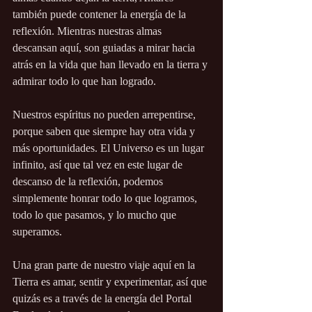
también puede contener la energía de la 
reflexión. Mientras nuestras almas 
descansan aquí, son guiadas a mirar hacia 
atrás en la vida que han llevado en la tierra y 
admirar todo lo que han logrado.
Nuestros espíritus no pueden arrepentirse, 
porque saben que siempre hay otra vida y 
más oportunidades. El Universo es un lugar 
infinito, así que tal vez en este lugar de 
descanso de la reflexión, podemos 
simplemente honrar todo lo que logramos, 
todo lo que pasamos, y lo mucho que 
superamos.
Una gran parte de nuestro viaje aquí en la 
Tierra es amar, sentir y experimentar, así que 
quizás es a través de la energía del Portal 