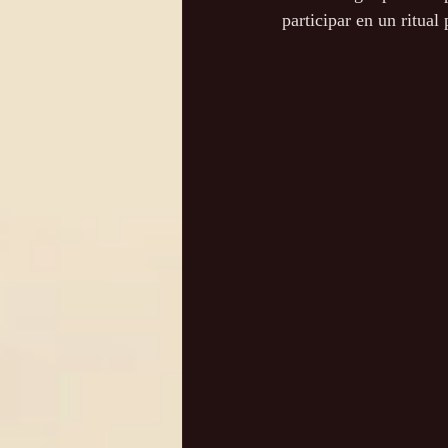
participar en un ritual