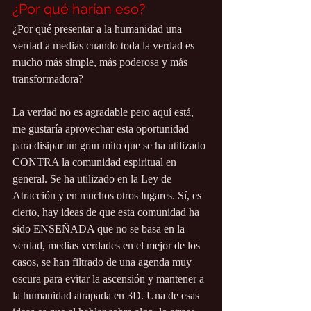
¿Por qué harían eso?
¿Por qué presentar a la humanidad una 
verdad a medias cuando toda la verdad es 
mucho más simple, más poderosa y más 
transformadora?
La verdad no es agradable pero aquí está, 
me gustaría aprovechar esta oportunidad 
para disipar un gran mito que se ha utilizado 
CONTRA la comunidad espiritual en 
general. Se ha utilizado en la Ley de 
Atracción y en muchos otros lugares. Sí, es 
cierto, hay ideas de que esta comunidad ha 
sido ENSEÑADA que no se basa en la 
verdad, medias verdades en el mejor de los 
casos, se han filtrado de una agenda muy 
oscura para evitar la ascensión y mantener a 
la humanidad atrapada en 3D. Una de esas 