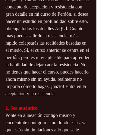
concepto de aceptación y resistencia con 
gran detalle en mi curso de Perdón, si desea 
hacer un estudio en profundidad sobre esto, 
obtenga todos los detalles AQUÍ. Cuanto 
más puedas salir de la resistencia, más 
rápido colapsarás las realidades basadas en 
el miedo. Sí, el curso anterior se centra en el 
perdón, pero es muy aplicable para aprender 
la habilidad de dejar caer la resistencia. No, 
no tienes que hacer el curso, puedes hacerlo 
ahora mismo sin mi ayuda, realmente no 
importa cómo lo hagas, ¡hazlo! Entra en la 
aceptación y la resistencia.
2. Sea auténtico
Ponte en alineación contigo mismo y 
encuéntrate contigo mismo donde estás, ya 
que estás sin limitaciones a lo que se te 