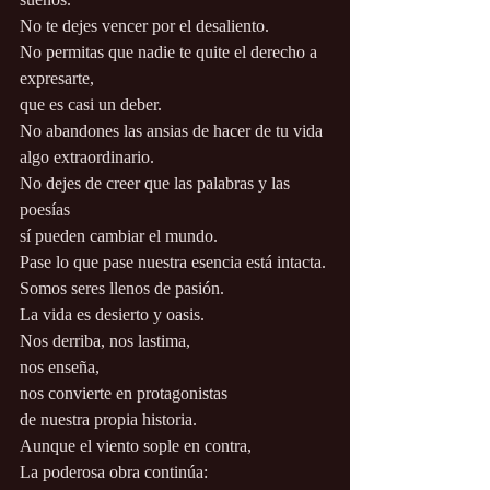
No te dejes vencer por el desaliento.
No permitas que nadie te quite el derecho a 
expresarte,
que es casi un deber.
No abandones las ansias de hacer de tu vida 
algo extraordinario.
No dejes de creer que las palabras y las 
poesías
sí pueden cambiar el mundo.
Pase lo que pase nuestra esencia está intacta.
Somos seres llenos de pasión.
La vida es desierto y oasis.
Nos derriba, nos lastima,
nos enseña,
nos convierte en protagonistas
de nuestra propia historia.
Aunque el viento sople en contra,
La poderosa obra continúa: