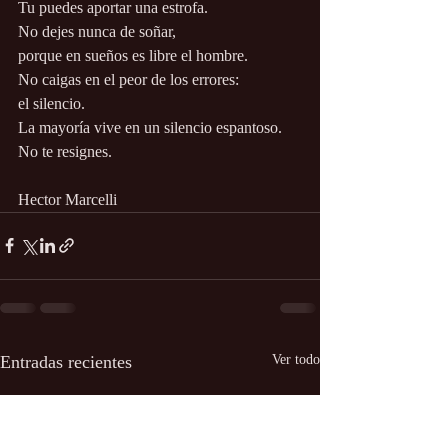
Tu puedes aportar una estrofa.
No dejes nunca de soñar,
porque en sueños es libre el hombre.
No caigas en el peor de los errores:
el silencio.
La mayoría vive en un silencio espantoso.
No te resignes.
Hector Marcelli
Entradas recientes
Ver todo