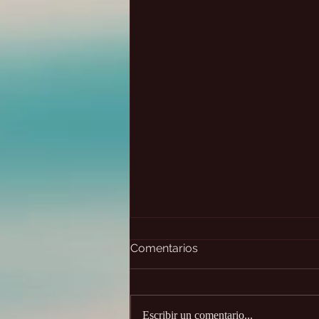
Comentarios
Escribir un comentario...