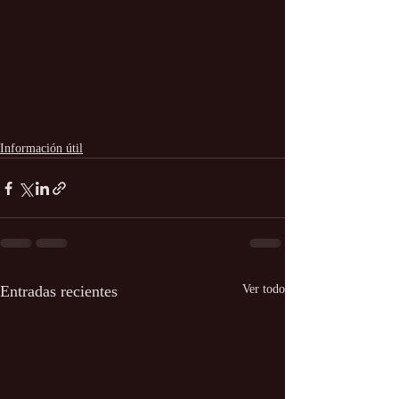
Información útil
Entradas recientes
Ver todo