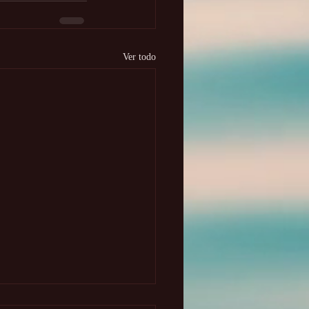
Ver todo