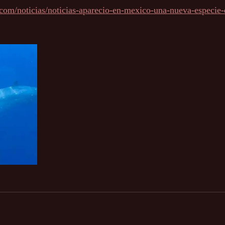
al.com/noticias/noticias-aparecio-en-mexico-una-nueva-especie-