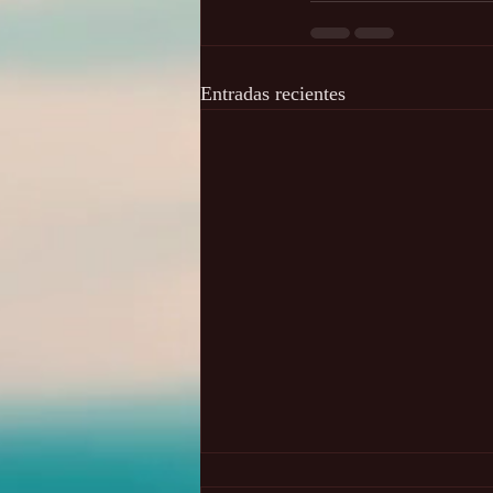
Entradas recientes