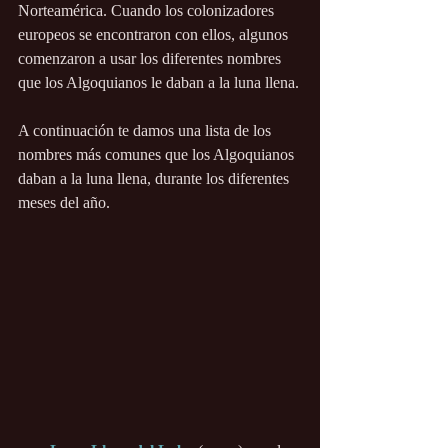
Norteamérica. Cuando los colonizadores 
europeos se encontraron con ellos, algunos 
comenzaron a usar los diferentes nombres 
que los Algoquianos le daban a la luna llena.
A continuación te damos una lista de los 
nombres más comunes que los Algoquianos 
daban a la luna llena, durante los diferentes 
meses del año.