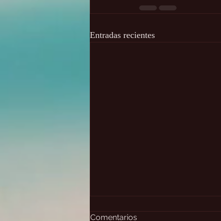
Entradas recientes
Comentarios