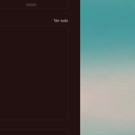
Ver todo