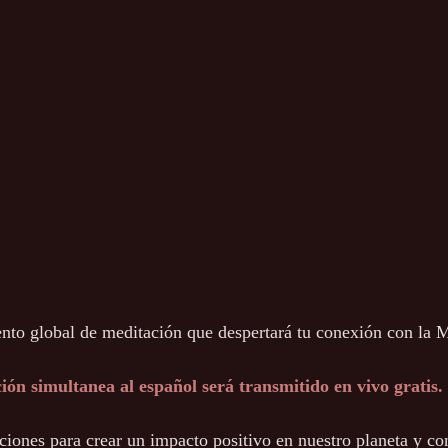
ento global de meditación que despertará tu conexión con la M
ión simultanea al español será transmitido en vivo gratis.
iones para crear un impacto positivo en nuestro planeta y con