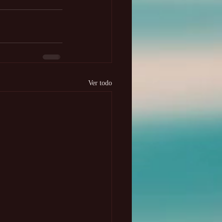
Ver todo