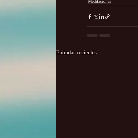
Meditaciones
Entradas recientes