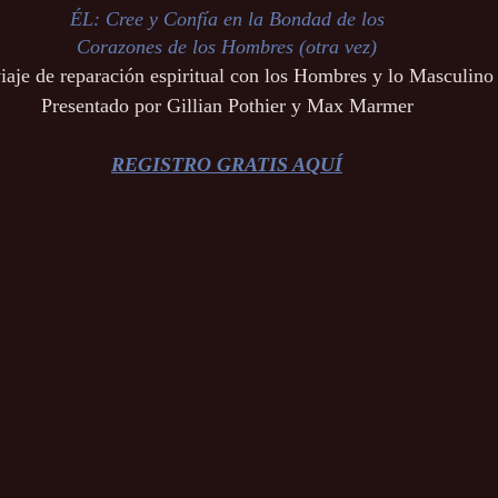
ÉL: Cree y Confía en la Bondad de los
Corazones de los Hombres (otra vez)
iaje de reparación espiritual con los Hombres y lo Masculino
Presentado por Gillian Pothier y Max Marmer
REGISTRO GRATIS AQUÍ