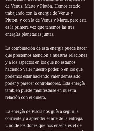
de Venus, Marte y Plutón. Hemos estado 
trabajando con la energía de Venus y 
Plutón, y con la de Venus y Marte, pero esta 
es la primera vez que tenemos las tres 
energías planetarias juntas.
La combinación de esta energía puede hacer 
que prestemos atención a nuestras relaciones 
y a los aspectos en los que no estamos 
haciendo valer nuestro poder, o en los que 
podemos estar haciendo valer demasiado 
poder y parecer controladores. Esta energía 
también puede manifestarse en nuestra 
relación con el dinero.
La energía de Piscis nos guía a seguir la 
corriente y a aprender el arte de la entrega. 
Uno de los dones que nos enseña es el de 