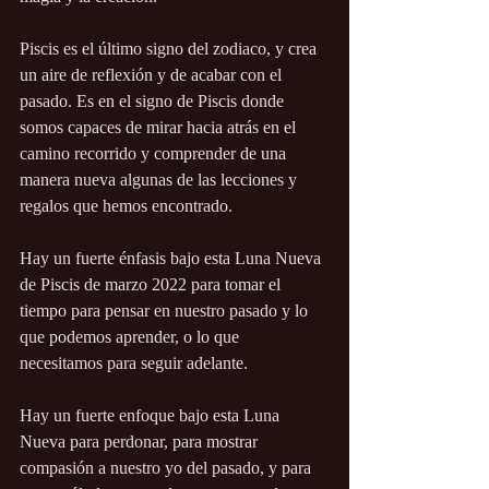
Piscis es el último signo del zodiaco, y crea 
un aire de reflexión y de acabar con el 
pasado. Es en el signo de Piscis donde 
somos capaces de mirar hacia atrás en el 
camino recorrido y comprender de una 
manera nueva algunas de las lecciones y 
regalos que hemos encontrado.
Hay un fuerte énfasis bajo esta Luna Nueva 
de Piscis de marzo 2022 para tomar el 
tiempo para pensar en nuestro pasado y lo 
que podemos aprender, o lo que 
necesitamos para seguir adelante.
Hay un fuerte enfoque bajo esta Luna 
Nueva para perdonar, para mostrar 
compasión a nuestro yo del pasado, y para 