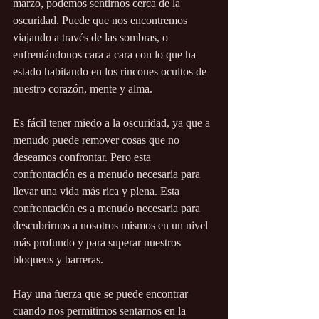
marzo, podemos sentirnos cerca de la 
oscuridad. Puede que nos encontremos 
viajando a través de las sombras, o 
enfrentándonos cara a cara con lo que ha 
estado habitando en los rincones ocultos de 
nuestro corazón, mente y alma.
Es fácil tener miedo a la oscuridad, ya que a 
menudo puede remover cosas que no 
deseamos confrontar. Pero esta 
confrontación es a menudo necesaria para 
llevar una vida más rica y plena. Esta 
confrontación es a menudo necesaria para 
descubrirnos a nosotros mismos en un nivel 
más profundo y para superar nuestros 
bloqueos y barreras.
Hay una fuerza que se puede encontrar 
cuando nos permitimos sentarnos en la 