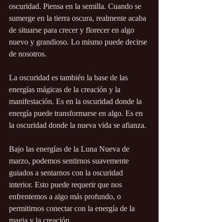
oscuridad. Piensa en la semilla. Cuando se 
sumerge en la tierra oscura, realmente acaba 
de situarse para crecer y florecer en algo 
nuevo y grandioso. Lo mismo puede decirse 
de nosotros.
La oscuridad es también la base de las 
energías mágicas de la creación y la 
manifestación. Es en la oscuridad donde la 
energía puede transformarse en algo. Es en 
la oscuridad donde la nueva vida se afianza.
Bajo las energías de la Luna Nueva de 
marzo, podemos sentirnos suavemente 
guiados a sentarnos con la oscuridad 
interior. Esto puede requerir que nos 
enfrentemos a algo más profundo, o 
permitirnos conectar con la energía de la 
magia y la creación.