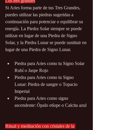
Los tres grandes
Si Aries forma parte de tus Tres Grandes, 
puedes utilizar las piedras sugeridas a 
continuación para potenciar o equilibrar su 
energía. La Piedra Solar siempre se puede 
utilizar en lugar de una Piedra de Signo 
Solar, y la Piedra Lunar se puede sustituir en 
lugar de una Piedra de Signo Lunar.
Piedra para Aries como tu Signo Solar 
Rubí o Jaspe Rojo
Piedra para Aries como tu Signo 
Lunar: Piedra de sangre o Topacio 
Imperial
Piedra para Aries como signo 
ascendente: Ópalo etíope o Calcita azul
Ritual y meditación con cristales de la 