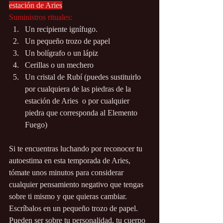
estación de Aries
Suministros rituales:
Un recipiente ignífugo.
Un pequeño trozo de papel
Un bolígrafo o un lápiz
Cerillas o un mechero
Un cristal de Rubí (puedes sustituirlo 
por cualquiera de las piedras de la 
estación de Aries  o por cualquier 
piedra que corresponda al Elemento 
Fuego)
Si te encuentras luchando por reconocer tu 
autoestima en esta temporada de Aries, 
tómate unos minutos para considerar 
cualquier pensamiento negativo que tengas 
sobre ti mismo y que quieras cambiar. 
Escríbalos en un pequeño trozo de papel. 
Pueden ser sobre tu personalidad, tu cuerpo 