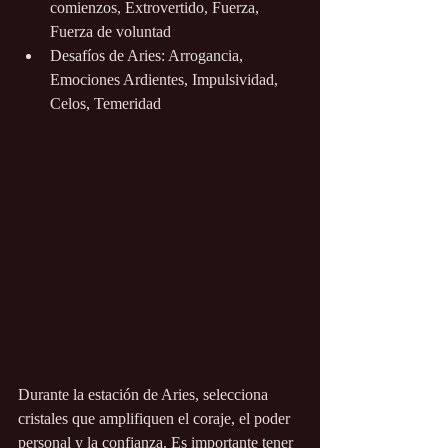
comienzos, Extrovertido, Fuerza, 
Fuerza de voluntad
Desafíos de Aries: Arrogancia, 
Emociones Ardientes, Impulsividad, 
Celos, Temeridad
Durante la estación de Aries, selecciona 
cristales que amplifiquen el coraje, el poder 
personal y la confianza. Es importante tener 