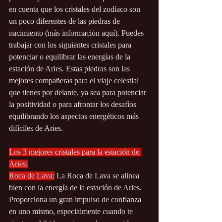
en cuenta que los cristales del zodíaco son 
un poco diferentes de las piedras de 
nacimiento (más información aquí). Puedes 
trabajar con los siguientes cristales para 
potenciar o equilibrar las energías de la 
estación de Aries. Estas piedras son las 
mejores compañeras para el viaje celestial 
que tienes por delante, ya sea para potenciar 
la positividad o para afrontar los desafíos 
equilibrando los aspectos energéticos más 
difíciles de Aries.
Los 3 mejores cristales para la estación de 
Aries:
Roca de Lava:
 La Roca de Lava se alinea 
bien con la energía de la estación de Aries. 
Proporciona un gran impulso de confianza 
en uno mismo, especialmente cuando te 