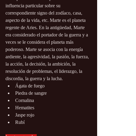
influencia particular sobre su 
correspondiente signo del zodíaco, casa, 
aspecto de la vida, etc. Marte es el planeta 
regente de Aries. En la antigüedad, Marte 
era considerado el portador de la guerra y a 
veces se le considera el planeta más 
poderoso. Marte se asocia con la energía 
ardiente, la agresividad, la pasión, la fuerza, 
la acción, la decisión, la ambición, la 
resolución de problemas, el liderazgo, la 
discordia, la guerra y la lucha.
Ágata de fuego
Piedra de sangre
Cornalina
Hematites
Jaspe rojo
Rubí