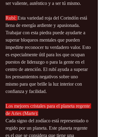
ser valiente, auténtico y a ser tú mismo.
Rubí: 
Esta variedad roja del Corindón está 
llena de energía ardiente y apasionada. 
Trabajar con esta piedra puede ayudarte a 
superar bloqueos mentales que pueden 
impedirte reconocer tu verdadero valor. Esto 
es especialmente útil para los que ocupan 
puestos de liderazgo o para la gente en el 
centro de atención. El rubí ayuda a superar 
los pensamientos negativos sobre uno 
mismo para que brille la luz interior con 
confianza y facilidad.
Los mejores cristales para el planeta regente 
de Aries (Marte):
Cada signo del zodíaco está representado o 
regido por un planeta. Este planeta regente 
es el que se considera que tiene una 