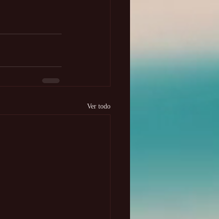
Ver todo