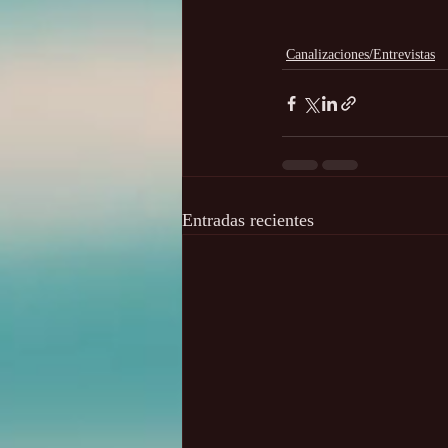
Canalizaciones/Entrevistas
Entradas recientes