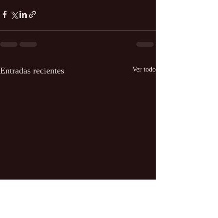
Entradas recientes
Ver todo