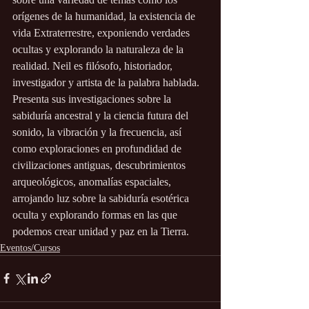
orígenes de la humanidad, la existencia de 
vida Extraterrestre, exponiendo verdades 
ocultas y explorando la naturaleza de la 
realidad. Neil es filósofo, historiador, 
investigador y artista de la palabra hablada. 
Presenta sus investigaciones sobre la 
sabiduría ancestral y la ciencia futura del 
sonido, la vibración y la frecuencia, así 
como exploraciones en profundidad de 
civilizaciones antiguas, descubrimientos 
arqueológicos, anomalías espaciales, 
arrojando luz sobre la sabiduría esotérica 
oculta y explorando formas en las que 
podemos crear unidad y paz en la Tierra.
Eventos/Cursos