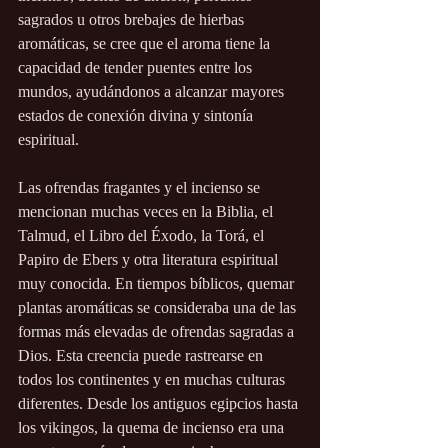
sagrados u otros brebajes de hierbas 
aromáticas, se cree que el aroma tiene la 
capacidad de tender puentes entre los 
mundos, ayudándonos a alcanzar mayores 
estados de conexión divina y sintonía 
espiritual.
Las ofrendas fragantes y el incienso se 
mencionan muchas veces en la Biblia, el 
Talmud, el Libro del Éxodo, la Torá, el 
Papiro de Ebers y otra literatura espiritual 
muy conocida. En tiempos bíblicos, quemar 
plantas aromáticas se consideraba una de las 
formas más elevadas de ofrendas sagradas a 
Dios. Esta creencia puede rastrearse en 
todos los continentes y en muchas culturas 
diferentes. Desde los antiguos egipcios hasta 
los vikingos, la quema de incienso era una 