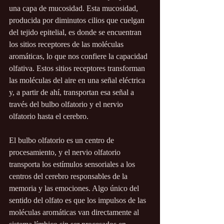
una capa de mucosidad. Esta mucosidad, 
producida por diminutos cilios que cuelgan 
del tejido epitelial, es donde se encuentran 
los sitios receptores de las moléculas 
aromáticas, lo que nos confiere la capacidad 
olfativa. Estos sitios receptores transforman 
las moléculas del aire en una señal eléctrica 
y, a partir de ahí, transportan esa señal a 
través del bulbo olfatorio y el nervio 
olfatorio hasta el cerebro.
El bulbo olfatorio es un centro de 
procesamiento, y el nervio olfatorio 
transporta los estímulos sensoriales a los 
centros del cerebro responsables de la 
memoria y las emociones. Algo único del 
sentido del olfato es que los impulsos de las 
moléculas aromáticas van directamente al 