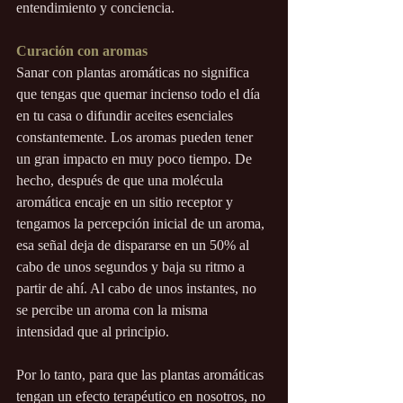
entendimiento y conciencia.
Curación con aromas
Sanar con plantas aromáticas no significa 
que tengas que quemar incienso todo el día 
en tu casa o difundir aceites esenciales 
constantemente. Los aromas pueden tener 
un gran impacto en muy poco tiempo. De 
hecho, después de que una molécula 
aromática encaje en un sitio receptor y 
tengamos la percepción inicial de un aroma, 
esa señal deja de dispararse en un 50% al 
cabo de unos segundos y baja su ritmo a 
partir de ahí. Al cabo de unos instantes, no 
se percibe un aroma con la misma 
intensidad que al principio.
Por lo tanto, para que las plantas aromáticas 
tengan un efecto terapéutico en nosotros, no 