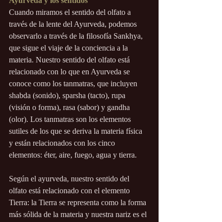
Ayurveda y los sentidos
Cuando miramos el sentido del olfato a 
través de la lente del Ayurveda, podemos 
observarlo a través de la filosofía Sankhya, 
que sigue el viaje de la conciencia a la 
materia. Nuestro sentido del olfato está 
relacionado con lo que en Ayurveda se 
conoce como los tanmatras, que incluyen 
shabda (sonido), sparsha (tacto), rupa 
(visión o forma), rasa (sabor) y gandha 
(olor). Los tanmatras son los elementos 
sutiles de los que se deriva la materia física 
y están relacionados con los cinco 
elementos: éter, aire, fuego, agua y tierra.
Según el ayurveda, nuestro sentido del 
olfato está relacionado con el elemento 
Tierra: la Tierra se representa como la forma 
más sólida de la materia y nuestra nariz es el 