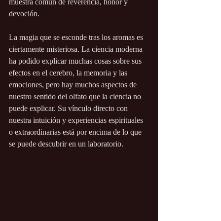
muestra común de reverencia, honor y 
devoción.
La magia que se esconde tras los aromas es 
ciertamente misteriosa. La ciencia moderna 
ha podido explicar muchas cosas sobre sus 
efectos en el cerebro, la memoria y las 
emociones, pero hay muchos aspectos de 
nuestro sentido del olfato que la ciencia no 
puede explicar. Su vínculo directo con 
nuestra intuición y experiencias espirituales 
o extraordinarias está por encima de lo que 
se puede descubrir en un laboratorio.