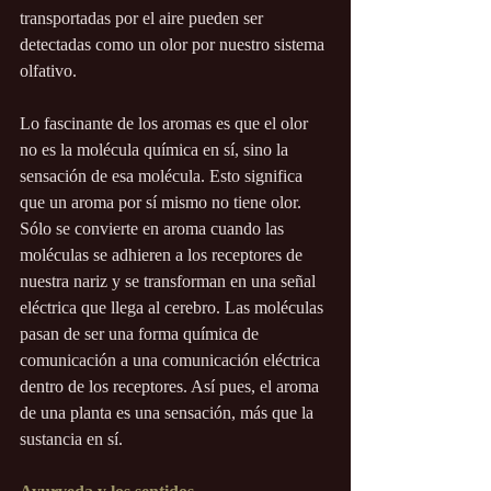
transportadas por el aire pueden ser 
detectadas como un olor por nuestro sistema 
olfativo.
Lo fascinante de los aromas es que el olor 
no es la molécula química en sí, sino la 
sensación de esa molécula. Esto significa 
que un aroma por sí mismo no tiene olor. 
Sólo se convierte en aroma cuando las 
moléculas se adhieren a los receptores de 
nuestra nariz y se transforman en una señal 
eléctrica que llega al cerebro. Las moléculas 
pasan de ser una forma química de 
comunicación a una comunicación eléctrica 
dentro de los receptores. Así pues, el aroma 
de una planta es una sensación, más que la 
sustancia en sí.