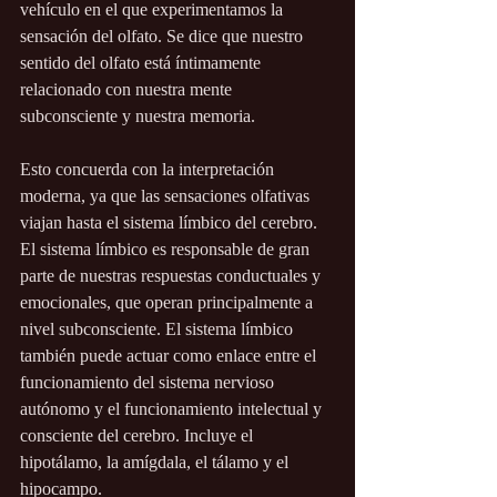
vehículo en el que experimentamos la 
sensación del olfato. Se dice que nuestro 
sentido del olfato está íntimamente 
relacionado con nuestra mente 
subconsciente y nuestra memoria.
Esto concuerda con la interpretación 
moderna, ya que las sensaciones olfativas 
viajan hasta el sistema límbico del cerebro. 
El sistema límbico es responsable de gran 
parte de nuestras respuestas conductuales y 
emocionales, que operan principalmente a 
nivel subconsciente. El sistema límbico 
también puede actuar como enlace entre el 
funcionamiento del sistema nervioso 
autónomo y el funcionamiento intelectual y 
consciente del cerebro. Incluye el 
hipotálamo, la amígdala, el tálamo y el 
hipocampo.