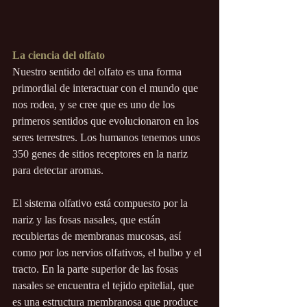
La ciencia del olfato
Nuestro sentido del olfato es una forma 
primordial de interactuar con el mundo que 
nos rodea, y se cree que es uno de los 
primeros sentidos que evolucionaron en los 
seres terrestres. Los humanos tenemos unos 
350 genes de sitios receptores en la nariz 
para detectar aromas.
El sistema olfativo está compuesto por la 
nariz y las fosas nasales, que están 
recubiertas de membranas mucosas, así 
como por los nervios olfativos, el bulbo y el 
tracto. En la parte superior de las fosas 
nasales se encuentra el tejido epitelial, que 
es una estructura membranosa que produce 