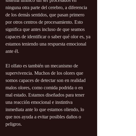
sistema límbico sin ser procesados en 
ninguna otra parte del cerebro, a diferencia 
de los demás sentidos, que pasan primero 
por otros centros de procesamiento. Esto 
significa que antes incluso de que seamos 
capaces de identificar o saber qué olor es, ya 
estamos teniendo una respuesta emocional 
ante él.
El olfato es también un mecanismo de 
supervivencia. Muchos de los olores que 
somos capaces de detectar son en realidad 
malos olores, como comida podrida o en 
mal estado. Estamos diseñados para tener 
una reacción emocional e instintiva 
inmediata ante lo que estamos oliendo, lo 
que nos ayuda a evitar posibles daños o 
peligros.