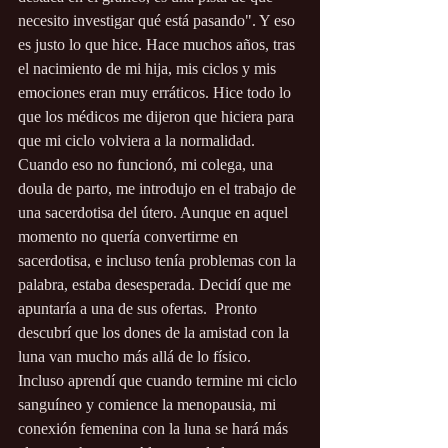
necesito investigar qué está pasando". Y eso 
es justo lo que hice. Hace muchos años, tras 
el nacimiento de mi hija, mis ciclos y mis 
emociones eran muy erráticos. Hice todo lo 
que los médicos me dijeron que hiciera para 
que mi ciclo volviera a la normalidad. 
Cuando eso no funcionó, mi colega, una 
doula de parto, me introdujo en el trabajo de 
una sacerdotisa del útero. Aunque en aquel 
momento no quería convertirme en 
sacerdotisa, e incluso tenía problemas con la 
palabra, estaba desesperada. Decidí que me 
apuntaría a una de sus ofertas.  Pronto 
descubrí que los dones de la amistad con la 
luna van mucho más allá de lo físico.  
Incluso aprendí que cuando termine mi ciclo 
sanguíneo y comience la menopausia, mi 
conexión femenina con la luna se hará más 