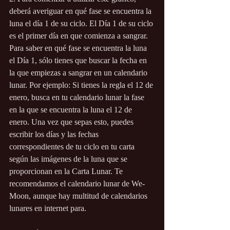
deberá averiguar en qué fase se encuentra la 
luna el día 1 de su ciclo. El Día 1 de su ciclo 
es el primer día en que comienza a sangrar. 
Para saber en qué fase se encuentra la luna 
el Día 1, sólo tienes que buscar la fecha en 
la que empiezas a sangrar en un calendario 
lunar. Por ejemplo: Si tienes la regla el 12 de 
enero, busca en tu calendario lunar la fase 
en la que se encuentra la luna el 12 de 
enero. Una vez que sepas esto, puedes 
escribir los días y las fechas 
correspondientes de tu ciclo en tu carta 
según las imágenes de la luna que se 
proporcionan en la Carta Lunar. Te 
recomendamos el calendario lunar de We-
Moon, aunque hay multitud de calendarios 
lunares en internet para.