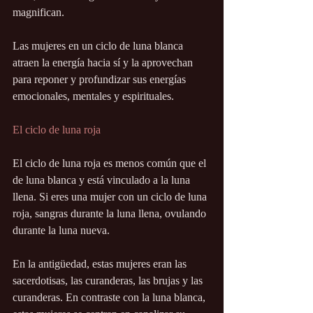
magnifican.
Las mujeres en un ciclo de luna blanca 
atraen la energía hacia sí y la aprovechan 
para reponer y profundizar sus energías 
emocionales, mentales y espirituales.
El ciclo de luna roja
El ciclo de luna roja es menos común que el 
de luna blanca y está vinculado a la luna 
llena. Si eres una mujer con un ciclo de luna 
roja, sangras durante la luna llena, ovulando 
durante la luna nueva.
En la antigüedad, estas mujeres eran las 
sacerdotisas, las curanderas, las brujas y las 
curanderas. En contraste con la luna blanca, 