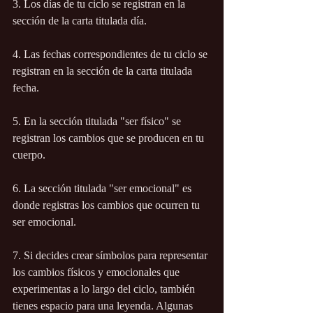
3. Los días de tu ciclo se registran en la 
sección de la carta titulada día.
4. Las fechas correspondientes de tu ciclo se 
registran en la sección de la carta titulada 
fecha.
5. En la sección titulada "ser físico" se 
registran los cambios que se producen en tu 
cuerpo.
6. La sección titulada "ser emocional" es 
donde registras los cambios que ocurren tu 
ser emocional.
7. Si decides crear símbolos para representar 
los cambios físicos y emocionales que 
experimentas a lo largo del ciclo, también 
tienes espacio para una leyenda. Algunas 