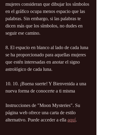
mujeres consideran que dibujar los símbolos 
en el gráfico ocupa menos espacio que las 
palabras. Sin embargo, si las palabras te 
dicen más que los símbolos, no dudes en 
seguir ese camino.
8. El espacio en blanco al lado de cada luna 
se ha proporcionado para aquellas mujeres 
que estén interesadas en anotar el signo 
astrológico de cada luna.
10. 10. ¡Buena suerte! Y Bienvenida a una 
nueva forma de conocerte a ti misma
Instrucciones de "Moon Mysteries". Su 
página web ofrece una carta de estilo 
alternativo. Puede acceder a ella 
aquí
. 