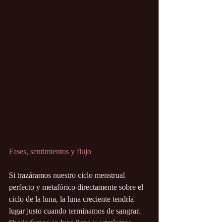
Fases, sentimientos y flujo
Si trazáramos nuestro ciclo menstrual 
perfecto y metafórico directamente sobre el 
ciclo de la luna, la luna creciente tendría 
lugar justo cuando terminamos de sangrar. 