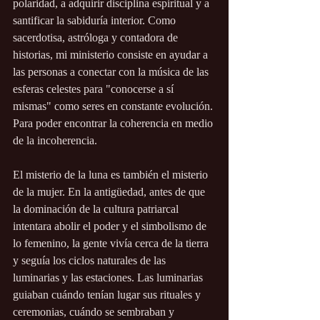
polaridad, a adquirir disciplina espiritual y a 
santificar la sabiduría interior. Como 
sacerdotisa, astróloga y contadora de 
historias, mi ministerio consiste en ayudar a 
las personas a conectar con la música de las 
esferas celestes para "conocerse a sí 
mismas" como seres en constante evolución. 
Para poder encontrar la coherencia en medio 
de la incoherencia.
El misterio de la luna es también el misterio 
de la mujer. En la antigüedad, antes de que 
la dominación de la cultura patriarcal 
intentara abolir el poder y el simbolismo de 
lo femenino, la gente vivía cerca de la tierra 
y seguía los ciclos naturales de las 
luminarias y las estaciones. Las luminarias 
guiaban cuándo tenían lugar sus rituales y 
ceremonias, cuándo se sembraban y 