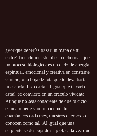
¿Por qué deberías trazar un mapa de tu 
ciclo? Tu ciclo menstrual es mucho más que 
un proceso biológico; es un ciclo de energía 
espiritual, emocional y creativa en constante 
cambio, una hoja de ruta que te lleva hasta 
tu esencia. Esta carta, al igual que tu carta 
astral, se convierte en un oráculo viviente.  
Aunque no seas consciente de que tu ciclo 
es una muerte y un renacimiento 
chamánicos cada mes, nuestros cuerpos lo 
conocen como tal.  Al igual que una 
serpiente se despoja de su piel, cada vez que 