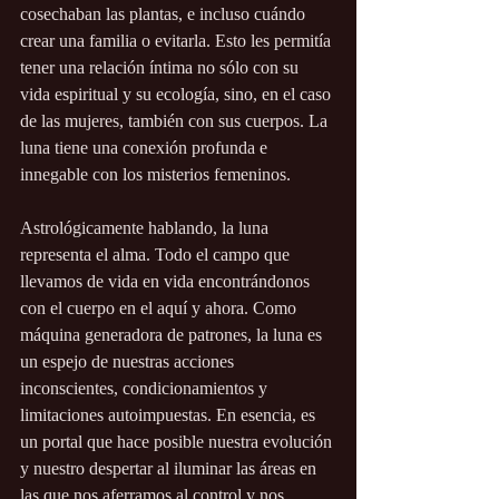
cosechaban las plantas, e incluso cuándo 
crear una familia o evitarla. Esto les permitía 
tener una relación íntima no sólo con su 
vida espiritual y su ecología, sino, en el caso 
de las mujeres, también con sus cuerpos. La 
luna tiene una conexión profunda e 
innegable con los misterios femeninos. 
Astrológicamente hablando, la luna 
representa el alma. Todo el campo que 
llevamos de vida en vida encontrándonos 
con el cuerpo en el aquí y ahora. Como 
máquina generadora de patrones, la luna es 
un espejo de nuestras acciones 
inconscientes, condicionamientos y 
limitaciones autoimpuestas. En esencia, es 
un portal que hace posible nuestra evolución 
y nuestro despertar al iluminar las áreas en 
las que nos aferramos al control y nos 