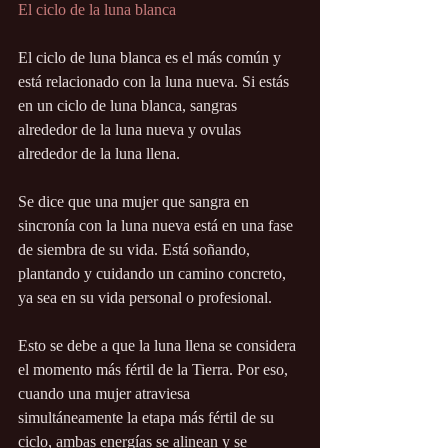
El ciclo de la luna blanca
El ciclo de luna blanca es el más común y 
está relacionado con la luna nueva. Si estás 
en un ciclo de luna blanca, sangras 
alrededor de la luna nueva y ovulas 
alrededor de la luna llena.
Se dice que una mujer que sangra en 
sincronía con la luna nueva está en una fase 
de siembra de su vida. Está soñando, 
plantando y cuidando un camino concreto, 
ya sea en su vida personal o profesional. 
Esto se debe a que la luna llena se considera 
el momento más fértil de la Tierra. Por eso, 
cuando una mujer atraviesa 
simultáneamente la etapa más fértil de su 
ciclo, ambas energías se alinean y se 