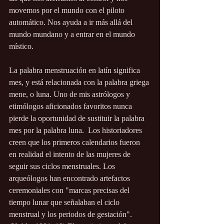
movemos por el mundo con el piloto 
automático. Nos ayuda a ir más allá del 
mundo mundano y a entrar en el mundo 
místico. 
La palabra menstruación en latín significa 
mes, y está relacionada con la palabra griega 
mene, o luna. Uno de mis astrólogos y 
etimólogos aficionados favoritos nunca 
pierde la oportunidad de sustituir la palabra 
mes por la palabra luna.  Los historiadores 
creen que los primeros calendarios fueron 
en realidad el intento de las mujeres de 
seguir sus ciclos menstruales. Los 
arqueólogos han encontrado artefactos 
ceremoniales con "marcas precisas del 
tiempo lunar que señalaban el ciclo 
menstrual y los periodos de gestación". 