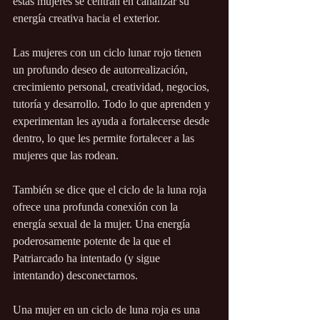
estas mujeres se centran en canalizar su 
energía creativa hacia el exterior.
Las mujeres con un ciclo lunar rojo tienen 
un profundo deseo de autorrealización, 
crecimiento personal, creatividad, negocios, 
tutoría y desarrollo. Todo lo que aprenden y 
experimentan les ayuda a fortalecerse desde 
dentro, lo que les permite fortalecer a las 
mujeres que las rodean.
También se dice que el ciclo de la luna roja 
ofrece una profunda conexión con la 
energía sexual de la mujer. Una energía 
poderosamente potente de la que el 
Patriarcado ha intentado (y sigue 
intentando) desconectarnos.
Una mujer en un ciclo de luna roja es una 