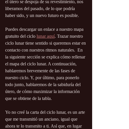
el útero se despoja de su revestimiento, nos 
liberamos del pasado, de lo que podría 
haber sido, y un nuevo futuro es posible. 
Puedes descargar un enlace a nuestro mapa 
gratuito del ciclo 
lunar aquí
. Trazar nuestro 
ciclo lunar tiene sentido si queremos estar en 
contacto con nuestros ritmos naturales.  En 
la siguiente sección se explica cómo rellenar 
el mapa del ciclo lunar. A continuación, 
hablaremos brevemente de las fases de 
nuestro ciclo. Y, por último, para ponerlo 
todo junto, hablaremos de la sabiduría del 
útero, de cómo maximizar la información 
que se obtiene de la tabla. 
Yo no creé la carta del ciclo lunar, es un arte 
que me transmitió un anciano, igual que 
ahora te lo transmito a ti. Así que, en lugar 