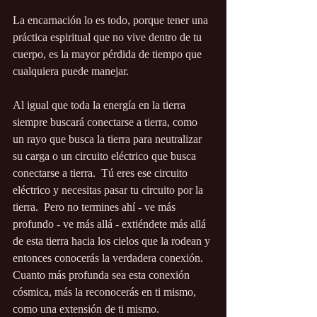
La encarnación lo es todo, porque tener una 
práctica espiritual que no vive dentro de tu 
cuerpo, es la mayor pérdida de tiempo que 
cualquiera puede manejar.
Al igual que toda la energía en la tierra 
siempre buscará conectarse a tierra, como 
un rayo que busca la tierra para neutralizar 
su carga o un circuito eléctrico que busca 
conectarse a tierra.  Tú eres ese circuito 
eléctrico y necesitas pasar tu circuito por la 
tierra.  Pero no termines ahí - ve más 
profundo - ve más allá - extiéndete más allá 
de esta tierra hacia los cielos que la rodean y 
entonces conocerás la verdadera conexión.  
Cuanto más profunda sea esta conexión 
cósmica, más la reconocerás en ti mismo, 
como una extensión de ti mismo.