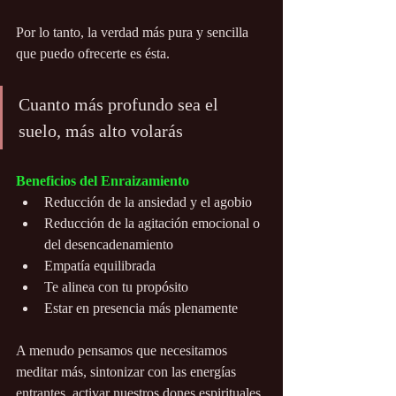
Por lo tanto, la verdad más pura y sencilla 
que puedo ofrecerte es ésta.
Cuanto más profundo sea el 
suelo, más alto volarás
Beneficios del Enraizamiento
Reducción de la ansiedad y el agobio
Reducción de la agitación emocional o 
del desencadenamiento
Empatía equilibrada
Te alinea con tu propósito
Estar en presencia más plenamente
A menudo pensamos que necesitamos 
meditar más, sintonizar con las energías 
entrantes, activar nuestros dones espirituales 