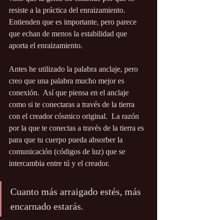
resiste a la práctica del enraizamiento.  
Entienden que es importante, pero parece 
que echan de menos la estabilidad que 
aporta el enraizamiento.
Antes he utilizado la palabra anclaje, pero 
creo que una palabra mucho mejor es 
conexión.  Así que piensa en el anclaje 
como si te conectaras a través de la tierra 
con el creador cósmico original.  La razón 
por la que te conectas a través de la tierra es 
para que tu cuerpo pueda absorber la 
comunicación (códigos de luz) que se 
intercambia entre tú y el creador.  
Cuanto más arraigado estés, más 
encarnado estarás. 