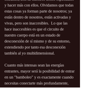
y hacer más con ellos. Olvidamos que todas 
estas cosas ya forman parte de nosotros; ya 
están dentro de nosotros, están activadas y 
vivas, pero son inaccesibles.  Lo que las 
hace inaccesibles es que el circuito de 
nuestro cuerpo está en un estado de 
desconexión de sí mismo y de su entorno, 
extendiendo por tanto esa desconexión 
también al yo multidimensional.  
Cuanto más intensas sean las energías 
entrantes, mayor será la posibilidad de entrar 
en un "bamboleo" y es exactamente cuando 
necesitas conectarte más profundamente, 
conectarte a tierra y estabilizarte.
https://kerryk.net