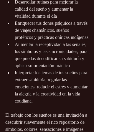
Desarrollar rutinas para mejorar la 
calidad del sueño y aumentar la 
vitalidad durante el día
Enriquecer tus dones psíquicos a través 
de viajes chamánicos, sueños 
proféticos y prácticas oníricas indígenas
Aumentar la receptividad a las señales, 
los símbolos y las sincronicidades, para 
que puedas decodificar su sabiduría y 
aplicar su orientación práctica
Interpretar los temas de tus sueños para 
extraer sabiduría, regular las 
emociones, reducir el estrés y aumentar 
la alegría y la creatividad en la vida 
cotidiana.
El trabajo con los sueños es una invitación a 
descubrir suavemente el rico repositorio de 
símbolos, colores, sensaciones e imágenes 