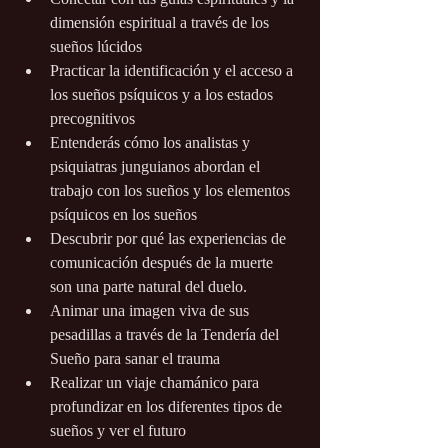
dimensión espiritual a través de los 
sueños lúcidos
Practicar la identificación y el acceso a 
los sueños psíquicos y a los estados 
precognitivos
Entenderás cómo los analistas y 
psiquiatras junguianos abordan el 
trabajo con los sueños y los elementos 
psíquicos en los sueños
Descubrir por qué las experiencias de 
comunicación después de la muerte 
son una parte natural del duelo.
Animar una imagen viva de sus 
pesadillas a través de la Tendería del 
Sueño para sanar el trauma
Realizar un viaje chamánico para 
profundizar en los diferentes tipos de 
sueños y ver el futuro