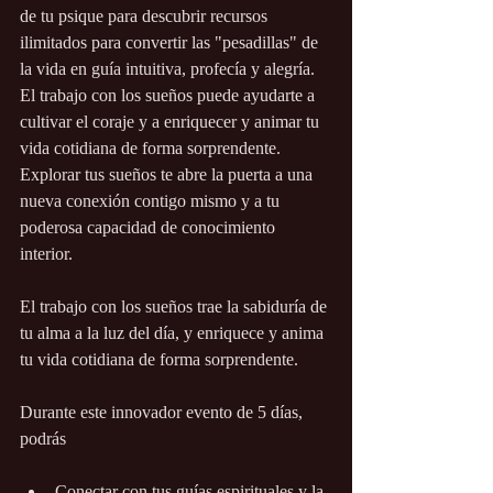
de tu psique para descubrir recursos 
ilimitados para convertir las "pesadillas" de 
la vida en guía intuitiva, profecía y alegría. 
El trabajo con los sueños puede ayudarte a 
cultivar el coraje y a enriquecer y animar tu 
vida cotidiana de forma sorprendente. 
Explorar tus sueños te abre la puerta a una 
nueva conexión contigo mismo y a tu 
poderosa capacidad de conocimiento 
interior. 
﻿El trabajo con los sueños trae la sabiduría de 
tu alma a la luz del día, y enriquece y anima 
tu vida cotidiana de forma sorprendente.
Durante este innovador evento de 5 días, 
podrás
Conectar con tus guías espirituales y la 