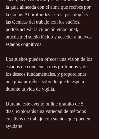
la guía alineada con el alma que recibes por 
la noche. Al profundizar en la psicología y 
las técnicas del trabajo con los sueños, 
podrás activar la curación emocional, 
practicar el sueño lúcido y acceder a nuevos 
estados cognitivos.  
Los sueños pueden ofrecer una visión de los 
estados de conciencia más profundos y de 
los deseos fundamentales, y proporcionar 
una guía profética sobre lo que te espera 
durante tu vida de vigilia.
Durante este evento online gratuito de 5 
días, explorarás una variedad de métodos 
creativos de trabajo con sueños que pueden 
ayudarte: