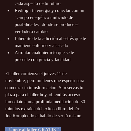
cada aspecto de tu futuro
Redirigir tu energía y conectar con un 
"campo energético unificado de 
posibilidades" donde se produce el 
verdadero cambio
Liberarte de la adicción al estrés que te 
mantiene enfermo y atascado
Afrontar cualquier reto que se te 
presente con gracia y facilidad
El taller comienza el jueves 11 de 
noviembre, pero no tienes que esperar para 
comenzar tu transformación. Si reservas tu 
plaza para el taller hoy, obtendrás acceso 
inmediato a una profunda meditación de 30 
minutos extraída del exitoso libro del Dr. 
Joe Rompiendo el hábito de ser tú mismo. 
" Únete al taller GRATIS " 