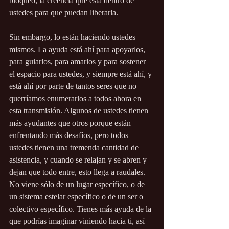
bloqueo, la creencia que está dentro de 
ustedes para que puedan liberarla.
Sin embargo, lo están haciendo ustedes 
mismos. La ayuda está ahí para apoyarlos, 
para guiarlos, para amarlos y para sostener 
el espacio para ustedes, y siempre está ahí, y 
está ahí por parte de tantos seres que no 
querríamos enumerarlos a todos ahora en 
esta transmisión. Algunos de ustedes tienen 
más ayudantes que otros porque están 
enfrentando más desafíos, pero todos 
ustedes tienen una tremenda cantidad de 
asistencia, y cuando se relajan y se abren y 
dejan que todo entre, esto llega a raudales. 
No viene sólo de un lugar específico, o de 
un sistema estelar específico o de un ser o 
colectivo específico. Tienes más ayuda de la 
que podrías imaginar viniendo hacia ti, así 