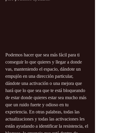
Podemos hacer que sea más fácil para ti 
conseguir lo que quieres y llegar a donde 
vas, manteniendo el espacio, dándote un 
empujón en una dirección particular, 
dándote una activación o una mejora que 
hará que lo que sea que te está bloqueando 
de estar donde quieres estar sea mucho más 
que un ruido fuerte y odioso en tu 
experiencia. En otras palabras, todas las 
actualizaciones y todas las activaciones les 
están ayudando a identificar la resistencia, el 