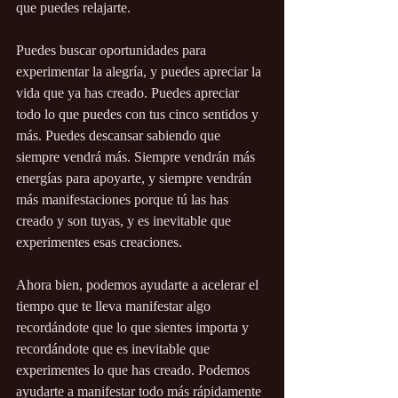
que puedes relajarte. 
Puedes buscar oportunidades para 
experimentar la alegría, y puedes apreciar la 
vida que ya has creado. Puedes apreciar 
todo lo que puedes con tus cinco sentidos y 
más. Puedes descansar sabiendo que 
siempre vendrá más. Siempre vendrán más 
energías para apoyarte, y siempre vendrán 
más manifestaciones porque tú las has 
creado y son tuyas, y es inevitable que 
experimentes esas creaciones.
Ahora bien, podemos ayudarte a acelerar el 
tiempo que te lleva manifestar algo 
recordándote que lo que sientes importa y 
recordándote que es inevitable que 
experimentes lo que has creado. Podemos 
ayudarte a manifestar todo más rápidamente 