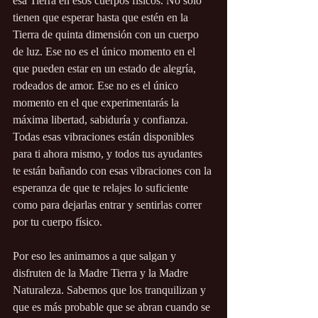
esa Tierra en esos cuerpos físicos. No sólo 
tienen que esperar hasta que estén en la 
Tierra de quinta dimensión con un cuerpo 
de luz. Ese no es el único momento en el 
que pueden estar en un estado de alegría, 
rodeados de amor. Ese no es el único 
momento en el que experimentarás la 
máxima libertad, sabiduría y confianza. 
Todas esas vibraciones están disponibles 
para ti ahora mismo, y todos tus ayudantes 
te están bañando con esas vibraciones con la 
esperanza de que te relajes lo suficiente 
como para dejarlas entrar y sentirlas correr 
por tu cuerpo físico. 
Por eso les animamos a que salgan y 
disfruten de la Madre Tierra y la Madre 
Naturaleza. Sabemos que los tranquilizan y 
que es más probable que se abran cuando se 